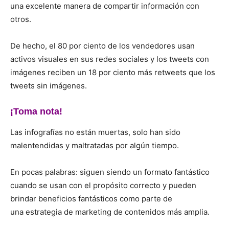
una excelente manera de compartir información con
otros.
De hecho, el
80 por ciento
de los vendedores usan
activos visuales en sus redes sociales y los tweets con
imágenes reciben un
18 por ciento
más retweets que los
tweets sin imágenes.
¡Toma nota!
Las infografías no están muertas, solo han sido
malentendidas y maltratadas por algún tiempo.
En pocas palabras: siguen siendo un formato fantástico
cuando se usan con el propósito correcto y pueden
brindar beneficios fantásticos como parte de
una
estrategia de marketing de contenidos
más amplia.