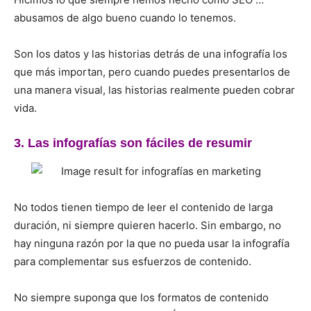
abusamos de algo bueno cuando lo tenemos.
Son los datos y las historias detrás de una infografía los
que más importan, pero cuando puedes presentarlos de
una manera visual, las historias realmente pueden cobrar
vida.
3. Las infografías son fáciles de resumir
No todos tienen tiempo de leer el contenido de larga
duración, ni siempre quieren hacerlo.
Sin embargo, no
hay ninguna razón por la que no pueda usar la infografía
para complementar sus esfuerzos de contenido.
No siempre suponga que los formatos de contenido