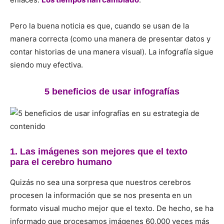
Pero la buena noticia es que, cuando se usan de la
manera correcta (como una manera de presentar datos y
contar historias de una manera visual). La infografía sigue
siendo muy efectiva.
5 beneficios de usar infografías
1. Las
imágenes
son mejores que el texto
para
el cerebro humano
Quizás no sea una sorpresa que nuestros cerebros
procesen la información que se nos presenta en un
formato visual mucho mejor que el texto.
De hecho,
se ha
informado
que procesamos imágenes 60,000 veces más