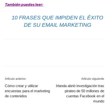
También puedes leer:
10 FRASES QUE IMPIDEN EL ÉXITO
DE SU EMAIL MARKETING
Artículo anterior
Artículo siguiente
Cómo crear y utilizar
Irlanda abrió investigación tras
encuestas para el marketing
pirateo de 50 millones de
de contenidos
cuentas Facebook en el
mundo