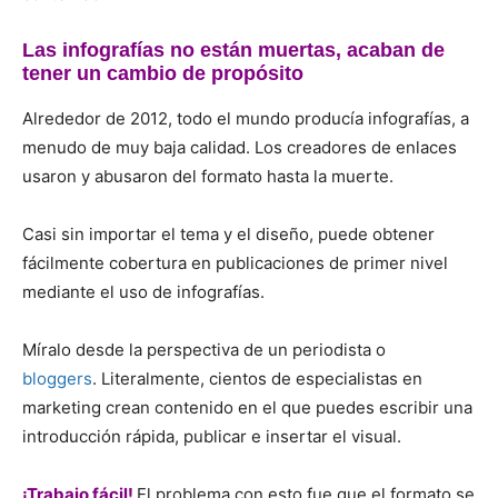
Las infografías no están muertas, acaban de
tener un cambio de propósito
Alrededor de 2012, todo el mundo producía infografías, a
menudo de muy baja calidad.
Los creadores de enlaces
usaron y abusaron del formato hasta la muerte.
Casi sin importar el tema y el diseño, puede obtener
fácilmente cobertura en publicaciones de primer nivel
mediante el uso de infografías.
Míralo desde la perspectiva de un periodista o
bloggers
. Literalmente, cientos de especialistas en
marketing crean contenido en el que puedes escribir una
introducción rápida, publicar e insertar el visual.
¡Trabajo fácil!
El problema con esto fue que el formato se