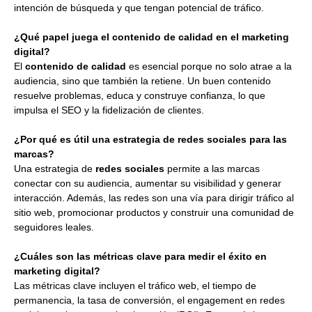
intención de búsqueda y que tengan potencial de tráfico.
¿Qué papel juega el contenido de calidad en el marketing
digital?
El
contenido de calidad
es esencial porque no solo atrae a la
audiencia, sino que también la retiene. Un buen contenido
resuelve problemas, educa y construye confianza, lo que
impulsa el SEO y la fidelización de clientes.
¿Por qué es útil una estrategia de redes sociales para las
marcas?
Una estrategia de
redes sociales
permite a las marcas
conectar con su audiencia, aumentar su visibilidad y generar
interacción. Además, las redes son una vía para dirigir tráfico al
sitio web, promocionar productos y construir una comunidad de
seguidores leales.
¿Cuáles son las métricas clave para medir el éxito en
marketing digital?
Las métricas clave incluyen el tráfico web, el tiempo de
permanencia, la tasa de conversión, el engagement en redes