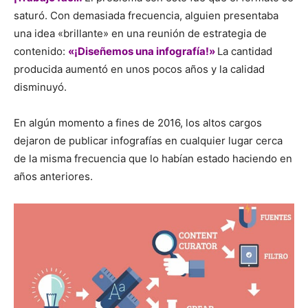
saturó.
Con demasiada frecuencia, alguien presentaba
una idea «brillante» en una reunión de estrategia de
contenido:
«¡Diseñemos una infografía!»
La cantidad
producida aumentó en unos pocos años y la calidad
disminuyó.
En algún momento a fines de 2016, los altos cargos
dejaron de publicar infografías en cualquier lugar cerca
de la misma frecuencia que lo habían estado haciendo en
años anteriores.