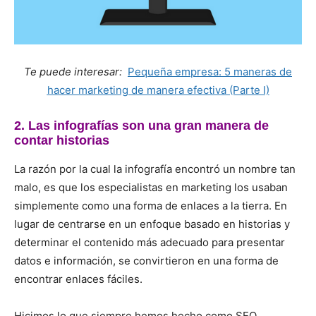
Te puede interesar:
Pequeña empresa: 5 maneras de
hacer marketing de manera efectiva (Parte I)
2. Las infografías son una gran manera de
contar historias
La razón por la cual la infografía encontró un nombre tan
malo, es que los especialistas en marketing los usaban
simplemente como una forma de enlaces a la tierra. En
lugar de centrarse en un enfoque basado en historias y
determinar el contenido más adecuado para presentar
datos e información, se convirtieron en una forma de
encontrar enlaces fáciles.
Hicimos lo que siempre hemos hecho como SEO …