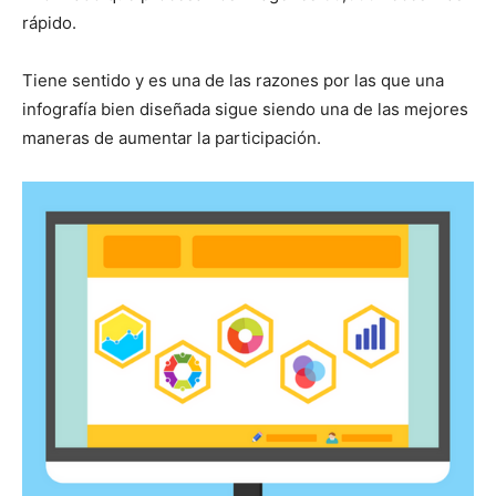
rápido.
Tiene sentido y es una de las razones por las que una
infografía bien diseñada sigue siendo una de las mejores
maneras de aumentar la participación.