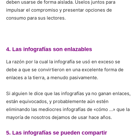
deben usarse de forma aislada. Úselos juntos para
impulsar el compromiso y presentar opciones de
consumo para sus lectores.
4. Las infografías son enlazables
La razón por la cual la infografía se usó en exceso se
debe a que se convirtieron en una excelente forma de
enlaces a la tierra, a menudo pasivamente.
Si alguien le dice que las infografías ya no ganan enlaces,
están equivocados, y probablemente aún estén
eliminando las mediocres infografías de «cómo …» que la
mayoría de nosotros dejamos de usar hace años.
5. Las infografías se pueden compartir