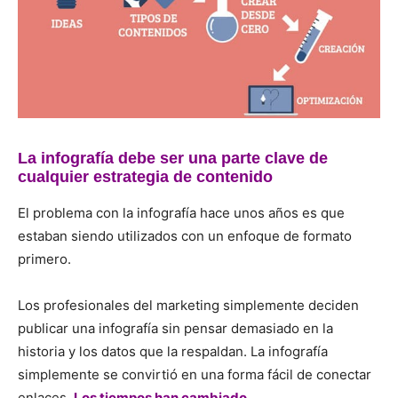
La infografía debe ser una parte clave de
cualquier estrategia de contenido
El problema con la infografía hace unos años es que
estaban siendo utilizados con un enfoque de formato
primero.
Los profesionales del marketing simplemente deciden
publicar una infografía sin pensar demasiado en la
historia y los datos que la respaldan.
La infografía
simplemente se convirtió en una forma fácil de conectar
enlaces.
Los tiempos han cambiado
.