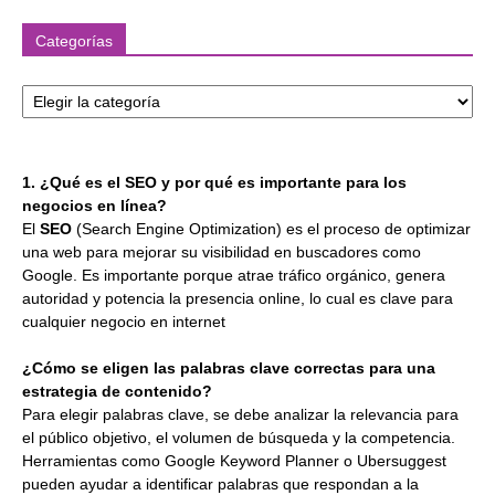
Categorías
Categorías
1. ¿Qué es el SEO y por qué es importante para los
negocios en línea?
El
SEO
(Search Engine Optimization) es el proceso de optimizar
una web para mejorar su visibilidad en buscadores como
Google. Es importante porque atrae tráfico orgánico, genera
autoridad y potencia la presencia online, lo cual es clave para
cualquier negocio en internet
¿Cómo se eligen las palabras clave correctas para una
estrategia de contenido?
Para elegir palabras clave, se debe analizar la relevancia para
el público objetivo, el volumen de búsqueda y la competencia.
Herramientas como Google Keyword Planner o Ubersuggest
pueden ayudar a identificar palabras que respondan a la