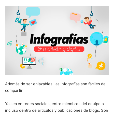
Además de ser enlazables, las infografías son fáciles de
compartir.
Ya sea en redes sociales, entre miembros del equipo o
incluso dentro de artículos y publicaciones de blogs. Son