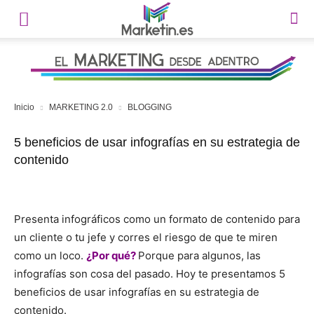
Inicio
MARKETING 2.0
BLOGGING
5 beneficios de usar infografías en su estrategia de
contenido
Presenta infográficos como un formato de contenido para
un cliente o tu jefe y corres el riesgo de que te miren
como un loco.
¿Por qué?
Porque para algunos, las
infografías son cosa del pasado. Hoy te presentamos 5
beneficios de usar infografías en su estrategia de
contenido.