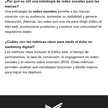
¿Por qué es útil una estrategia de redes sociales para las
marcas?
Una estrategia de
redes sociales
permite a las marcas
conectar con su audiencia, aumentar su visibilidad y generar
interacción. Además, las redes son una vía para dirigir tráfico al
sitio web, promocionar productos y construir una comunidad de
seguidores leales.
¿Cuáles son las métricas clave para medir el éxito en
marketing digital?
Las métricas clave incluyen el tráfico web, el tiempo de
permanencia, la tasa de conversión, el engagement en redes
sociales y el retorno sobre inversión (ROI). Estas métricas
permiten analizar qué estrategias funcionan y dónde mejorar
para lograr los objetivos.