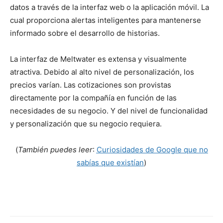
datos a través de la interfaz web o la aplicación móvil. La
cual proporciona alertas inteligentes para mantenerse
informado sobre el desarrollo de historias.
La interfaz de Meltwater es extensa y visualmente
atractiva. Debido al alto nivel de personalización, los
precios varían. Las cotizaciones son provistas
directamente por la compañía en función de las
necesidades de su negocio. Y del nivel de funcionalidad
y personalización que su negocio requiera.
(
También puedes leer
:
Curiosidades de Google que no
sabías que existían
)