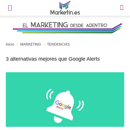
Inicio
MARKETING
TENDENCIAS
3 alternativas mejores que Google Alerts