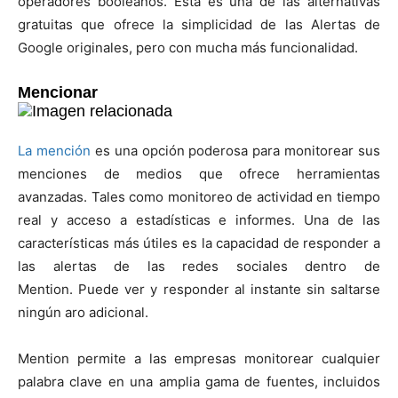
operadores booleanos. Esta es una de las alternativas
gratuitas que ofrece la simplicidad de las Alertas de
Google originales, pero con mucha más funcionalidad.
Mencionar
La mención
es una opción poderosa para monitorear sus
menciones de medios que ofrece herramientas
avanzadas. Tales como monitoreo de actividad en tiempo
real y acceso a estadísticas e informes. Una de las
características más útiles es la capacidad de responder a
las alertas de las redes sociales dentro de
Mention. Puede ver y responder al instante sin saltarse
ningún aro adicional.
Mention permite a las empresas monitorear cualquier
palabra clave en una amplia gama de fuentes, incluidos