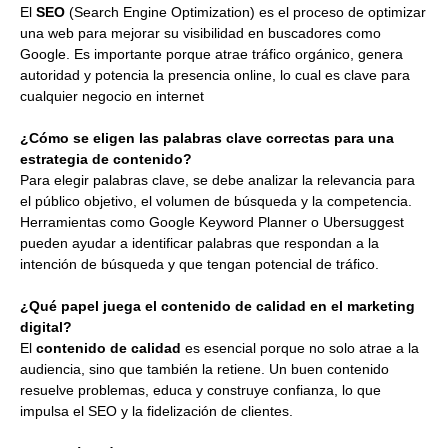
El
SEO
(Search Engine Optimization) es el proceso de optimizar
una web para mejorar su visibilidad en buscadores como
Google. Es importante porque atrae tráfico orgánico, genera
autoridad y potencia la presencia online, lo cual es clave para
cualquier negocio en internet
¿Cómo se eligen las palabras clave correctas para una
estrategia de contenido?
Para elegir palabras clave, se debe analizar la relevancia para
el público objetivo, el volumen de búsqueda y la competencia.
Herramientas como Google Keyword Planner o Ubersuggest
pueden ayudar a identificar palabras que respondan a la
intención de búsqueda y que tengan potencial de tráfico.
¿Qué papel juega el contenido de calidad en el marketing
digital?
El
contenido de calidad
es esencial porque no solo atrae a la
audiencia, sino que también la retiene. Un buen contenido
resuelve problemas, educa y construye confianza, lo que
impulsa el SEO y la fidelización de clientes.