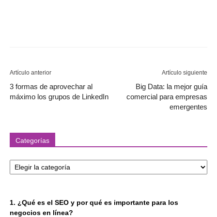
Artículo anterior
Artículo siguiente
3 formas de aprovechar al
Big Data: la mejor guía
máximo los grupos de LinkedIn
comercial para empresas
emergentes
Categorías
Categorías
1. ¿Qué es el SEO y por qué es importante para los
negocios en línea?