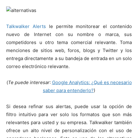
Talkwalker Alerts
le permite monitorear el contenido
nuevo de Internet con su nombre o marca, sus
competidores u otro tema comercial relevante. Toma
menciones de sitios web, foros, blogs y Twitter y los
entrega directamente a su bandeja de entrada en un solo
correo electrónico relevante.
(
Te puede interesar
:
Google Analytics: ¿Qué es necesario
saber para entenderlo?
)
Si desea refinar sus alertas, puede usar la opción de
filtro intuitivo para ver solo los formatos que son más
relevantes para usted y su empresa. Talkwalker también
ofrece un alto nivel de personalización con el uso de