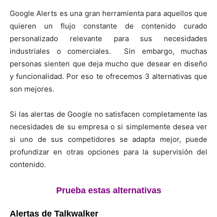
Google Alerts es una gran herramienta para aquellos que
quieren un flujo constante de contenido curado
personalizado relevante para sus necesidades
industriales o comerciales. Sin embargo, muchas
personas sienten que deja mucho que desear en diseño
y funcionalidad. Por eso te ofrecemos 3 alternativas que
son mejores.
Si las alertas de Google no satisfacen completamente las
necesidades de su empresa o si simplemente desea ver
si uno de sus competidores se adapta mejor, puede
profundizar en otras opciones para la supervisión del
contenido.
Prueba estas alternativas
Alertas de Talkwalker