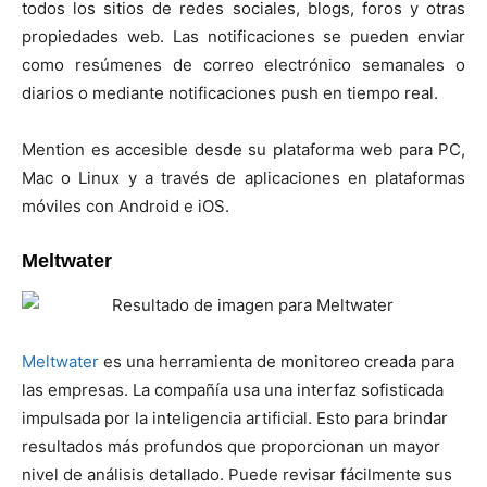
todos los sitios de redes sociales, blogs, foros y otras
propiedades web. Las notificaciones se pueden enviar
como resúmenes de correo electrónico semanales o
diarios o mediante notificaciones push en tiempo real.
Mention es accesible desde su plataforma web para PC,
Mac o Linux y a través de aplicaciones en plataformas
móviles con Android e iOS.
Meltwater
Meltwater
es una herramienta de monitoreo creada para
las empresas. La compañía usa una interfaz sofisticada
impulsada por la inteligencia artificial. Esto para brindar
resultados más profundos que proporcionan un mayor
nivel de análisis detallado. Puede revisar fácilmente sus