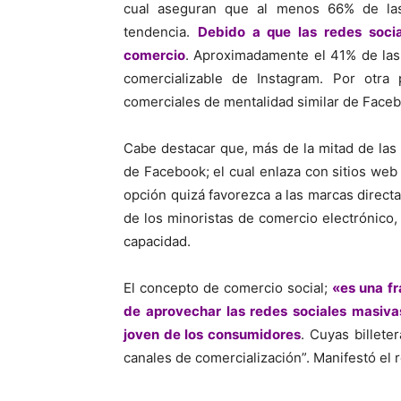
cual aseguran que al menos 66% de la
tendencia.
Debido a que las redes soci
comercio
. Aproximadamente el 41% de las
comercializable de Instagram. Por otr
comerciales de mentalidad similar de Face
Cabe destacar que, más de la mitad de la
de Facebook; el cual enlaza con sitios we
opción quizá favorezca a las marcas directa
de los minoristas de comercio electrónico,
capacidad.
El concepto de comercio social;
«es una fr
de aprovechar las redes sociales masiva
joven de los consumidores
. Cuyas billete
canales de comercialización”. Manifestó el 