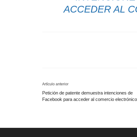
ACCEDER AL 
Artículo anterior
Petición de patente demuestra intenciones de
Facebook para acceder al comercio electrónico