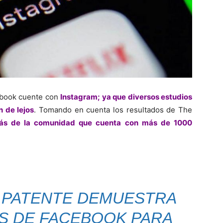
ebook cuente con
Instagram; ya que diversos estudios
 de lejos
. Tomando en cuenta los resultados de The
s de la comunidad que cuenta con más de 1000
E PATENTE DEMUESTRA
S DE FACEBOOK PARA