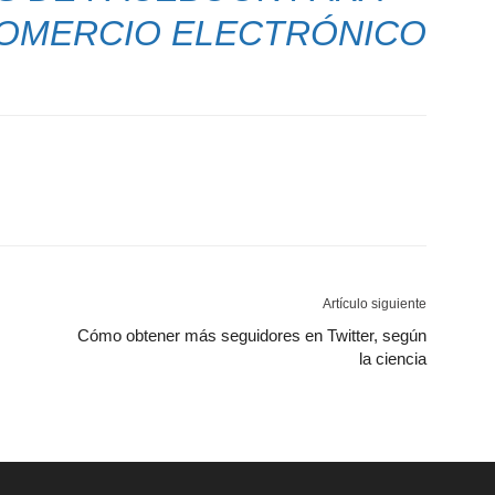
COMERCIO ELECTRÓNICO
Artículo siguiente
Cómo obtener más seguidores en Twitter, según
la ciencia