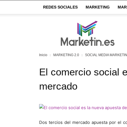
REDES SOCIALES
MARKETING
MAR
Market
IN
Inicio
MARKETING 2.0
SOCIAL MEDIA MARKETI
El comercio social 
mercado
Dos tercios del mercado apuesta por el c