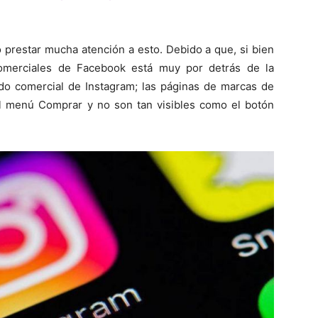
 prestar mucha atención a esto. Debido a que, si bien
omerciales de Facebook está muy por detrás de la
ido comercial de Instagram; las páginas de marcas de
l menú Comprar y no son tan visibles como el botón