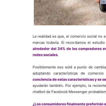
La realidad es que, el comercio social no 
marcas todavía. Si recordamos el estudio
alrededor del 34% de los compradores 
redes sociales
.
Posiblemente eso esté a punto de cambia
adoptando características de comercio
conciencia de estas características y se 
ayudarán también. Por ejemplo, la recient
chatbot de Facebook Messenger probablem
¿Los consumidores finalmente preferirán e