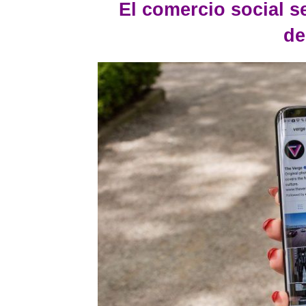
El comercio social s
de