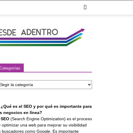
Categorías
tegorías
. ¿Qué es el SEO y por qué es importante para
os negocios en línea?
l
SEO
(Search Engine Optimization) es el proceso
 optimizar una web para mejorar su visibilidad
 buscadores como Google. Es importante