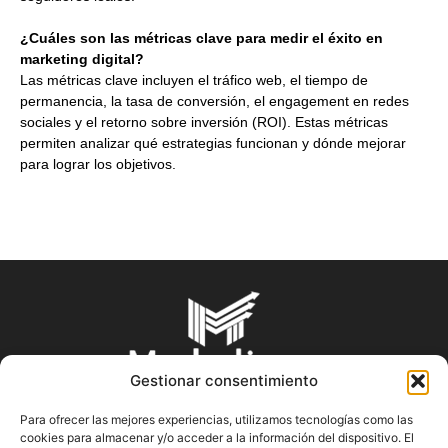
¿Cuáles son las métricas clave para medir el éxito en
marketing digital?
Las métricas clave incluyen el tráfico web, el tiempo de
permanencia, la tasa de conversión, el engagement en redes
sociales y el retorno sobre inversión (ROI). Estas métricas
permiten analizar qué estrategias funcionan y dónde mejorar
para lograr los objetivos.
Gestionar consentimiento
Para ofrecer las mejores experiencias, utilizamos tecnologías como las
cookies para almacenar y/o acceder a la información del dispositivo. El