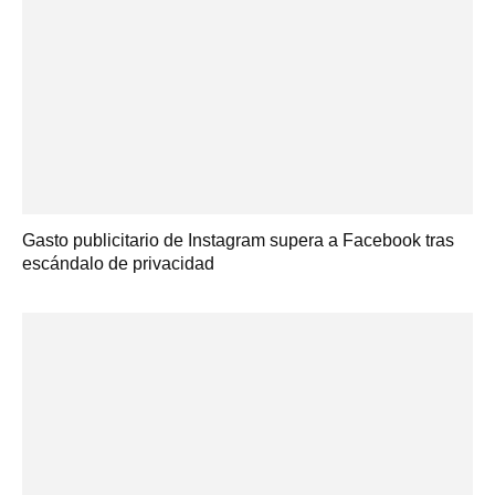
Gasto publicitario de Instagram supera a Facebook tras
escándalo de privacidad