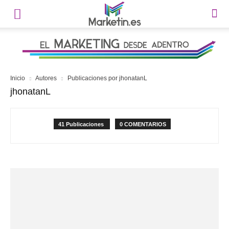
Inicio
Autores
Publicaciones por jhonatanL
jhonatanL
41 Publicaciones
0 COMENTARIOS