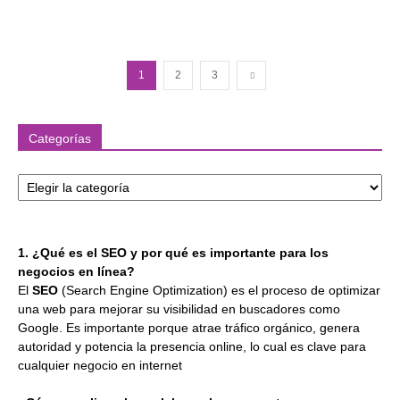
1
2
3
Categorías
Categorías
1. ¿Qué es el SEO y por qué es importante para los
negocios en línea?
El
SEO
(Search Engine Optimization) es el proceso de optimizar
una web para mejorar su visibilidad en buscadores como
Google. Es importante porque atrae tráfico orgánico, genera
autoridad y potencia la presencia online, lo cual es clave para
cualquier negocio en internet