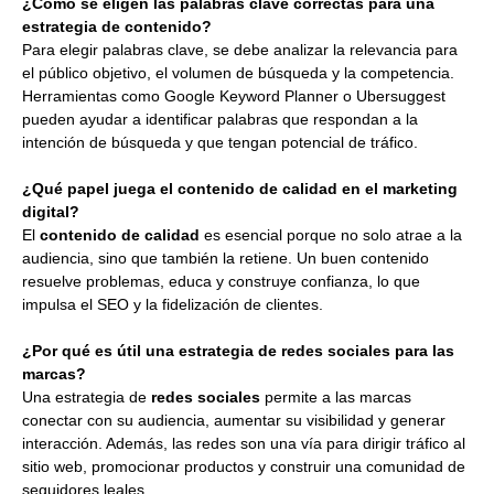
¿Cómo se eligen las palabras clave correctas para una
estrategia de contenido?
Para elegir palabras clave, se debe analizar la relevancia para
el público objetivo, el volumen de búsqueda y la competencia.
Herramientas como Google Keyword Planner o Ubersuggest
pueden ayudar a identificar palabras que respondan a la
intención de búsqueda y que tengan potencial de tráfico.
¿Qué papel juega el contenido de calidad en el marketing
digital?
El
contenido de calidad
es esencial porque no solo atrae a la
audiencia, sino que también la retiene. Un buen contenido
resuelve problemas, educa y construye confianza, lo que
impulsa el SEO y la fidelización de clientes.
¿Por qué es útil una estrategia de redes sociales para las
marcas?
Una estrategia de
redes sociales
permite a las marcas
conectar con su audiencia, aumentar su visibilidad y generar
interacción. Además, las redes son una vía para dirigir tráfico al
sitio web, promocionar productos y construir una comunidad de
seguidores leales.