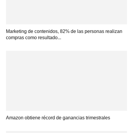
Marketing de contenidos, 82% de las personas realizan
compras como resultado...
Amazon obtiene récord de ganancias trimestrales