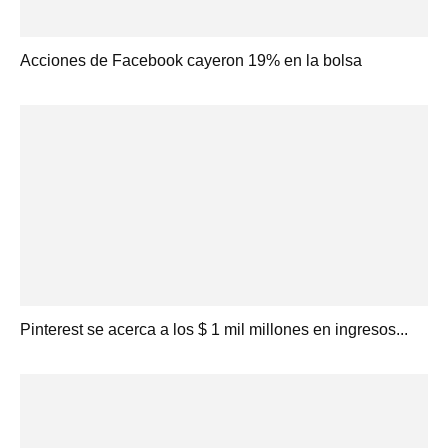
Acciones de Facebook cayeron 19% en la bolsa
Pinterest se acerca a los $ 1 mil millones en ingresos...