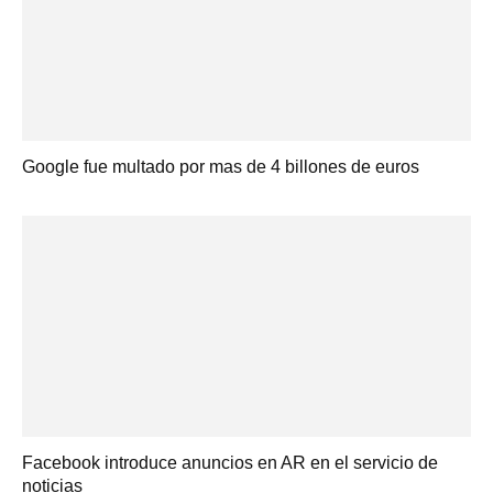
Google fue multado por mas de 4 billones de euros
Facebook introduce anuncios en AR en el servicio de
noticias