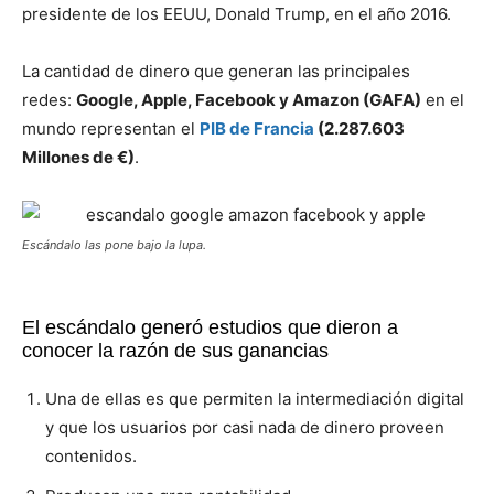
presidente de los EEUU, Donald Trump, en el año 2016.
La cantidad de dinero que generan las principales
redes:
Google, Apple, Facebook y Amazon (GAFA)
en el
mundo representan el
PIB de Francia
(2.287.603
Millones de €)
.
Escándalo las pone bajo la lupa.
El escándalo generó estudios que dieron a
conocer la razón de sus ganancias
Una de ellas es que permiten la intermediación digital
y que los usuarios por casi nada de dinero proveen
contenidos.