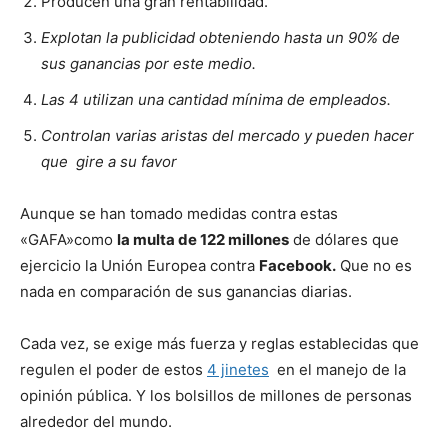
Producen una gran rentabilidad.
Explotan la publicidad obteniendo hasta un 90% de
sus ganancias por este medio.
Las 4 utilizan una cantidad mínima de empleados.
Controlan varias aristas del mercado y pueden hacer
que gire a su favor
Aunque se han tomado medidas contra estas
«GAFA»como
la multa de 122 millones
de dólares que
ejercicio la Unión Europea contra
Facebook.
Que no es
nada en comparación de sus ganancias diarias.
Cada vez, se exige más fuerza y reglas establecidas que
regulen el poder de estos
4 jinetes
en el manejo de la
opinión pública. Y los bolsillos de millones de personas
alrededor del mundo.