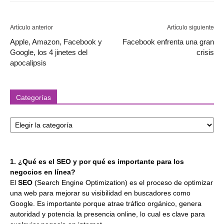
Artículo anterior
Artículo siguiente
Apple, Amazon, Facebook y
Facebook enfrenta una gran
Google, los 4 jinetes del
crisis
apocalipsis
Categorías
Categorías
1. ¿Qué es el SEO y por qué es importante para los
negocios en línea?
El
SEO
(Search Engine Optimization) es el proceso de optimizar
una web para mejorar su visibilidad en buscadores como
Google. Es importante porque atrae tráfico orgánico, genera
autoridad y potencia la presencia online, lo cual es clave para