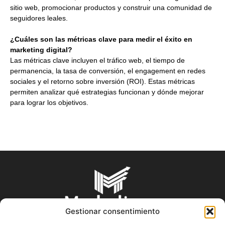
sitio web, promocionar productos y construir una comunidad de
seguidores leales.
¿Cuáles son las métricas clave para medir el éxito en
marketing digital?
Las métricas clave incluyen el tráfico web, el tiempo de
permanencia, la tasa de conversión, el engagement en redes
sociales y el retorno sobre inversión (ROI). Estas métricas
permiten analizar qué estrategias funcionan y dónde mejorar
para lograr los objetivos.
Gestionar consentimiento