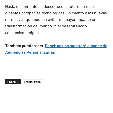
Hasta el momento se desconoce el futuro de estas
gigantes compañías tecnológicas. En cuanto a las nuevas
normativas que puedan evitar un mayor impacto en la
transformación del mundo. Y el desenfrenado
consumismo digital.
También
puedes leer:
Facebook no mostrará alcance de
Audiencias Personalizadas
FUENTE
Eranier Peña