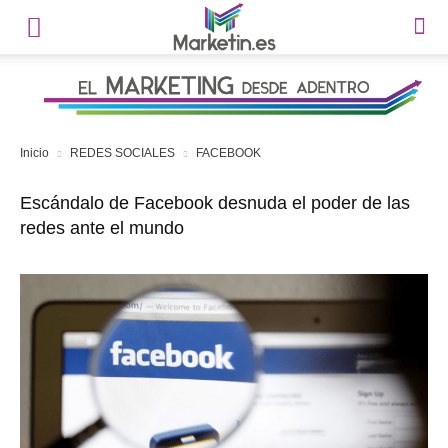
Inicio
REDES SOCIALES
FACEBOOK
Escándalo de Facebook desnuda el poder de las
redes ante el mundo