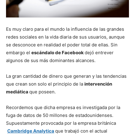
Es muy claro para el mundo la influencia de las grandes
redes sociales en la vida diaria de sus usuarios, aunque
se desconoce en realidad el poder total de ellas. Sin
embargo el
escándalo de Facebook
dejó entrever
algunos de sus más dominantes alcances.
La gran cantidad de dinero que generan y las tendencias
que crean son solo el principio de la
intervención
mediática
que poseen.
Recordemos que dicha empresa es investigada por la
fuga de datos de 50 millones de estadounidenses.
Supuestamente provocada por la empresa británica
Cambridge Analytica
que trabajó con el actual