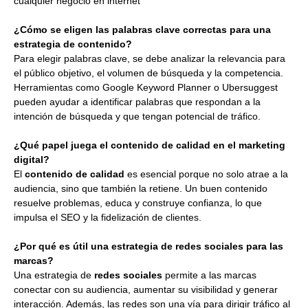
cualquier negocio en internet
¿Cómo se eligen las palabras clave correctas para una
estrategia de contenido?
Para elegir palabras clave, se debe analizar la relevancia para
el público objetivo, el volumen de búsqueda y la competencia.
Herramientas como Google Keyword Planner o Ubersuggest
pueden ayudar a identificar palabras que respondan a la
intención de búsqueda y que tengan potencial de tráfico.
¿Qué papel juega el contenido de calidad en el marketing
digital?
El
contenido de calidad
es esencial porque no solo atrae a la
audiencia, sino que también la retiene. Un buen contenido
resuelve problemas, educa y construye confianza, lo que
impulsa el SEO y la fidelización de clientes.
¿Por qué es útil una estrategia de redes sociales para las
marcas?
Una estrategia de
redes sociales
permite a las marcas
conectar con su audiencia, aumentar su visibilidad y generar
interacción. Además, las redes son una vía para dirigir tráfico al