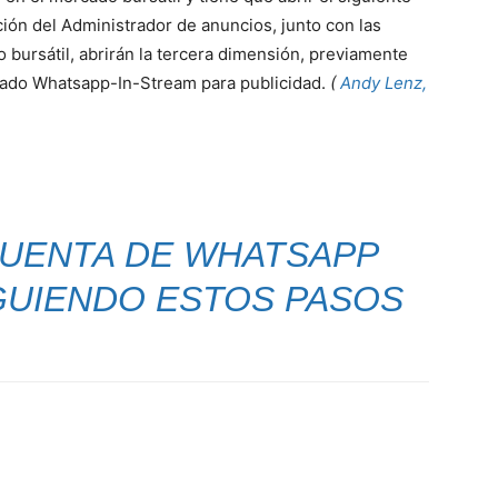
ión del Administrador de anuncios, junto con las
 bursátil, abrirán la tercera dimensión, previamente
mado Whatsapp-In-Stream para publicidad.
(
Andy Lenz,
CUENTA DE WHATSAPP
GUIENDO ESTOS PASOS