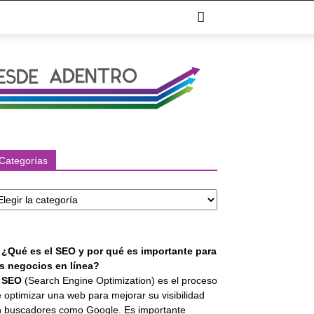
Categorías
tegorías
. ¿Qué es el SEO y por qué es importante para
os negocios en línea?
l
SEO
(Search Engine Optimization) es el proceso
 optimizar una web para mejorar su visibilidad
 buscadores como Google. Es importante