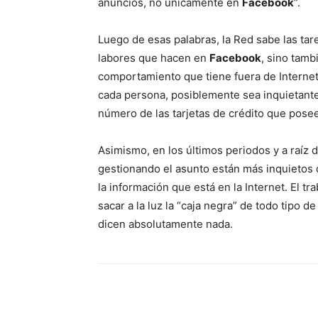
anuncios, no únicamente en
Facebook
”.
Luego de esas palabras, la Red sabe las tar
labores que hacen en
Facebook
, sino tamb
comportamiento que tiene fuera de Internet
cada persona, posiblemente sea inquietante 
número de las tarjetas de crédito que posee
Asimismo, en los últimos periodos y a raíz 
gestionando el asunto están más inquietos 
la información que está en la Internet. El tr
sacar a la luz la “caja negra” de todo tipo d
dicen absolutamente nada.