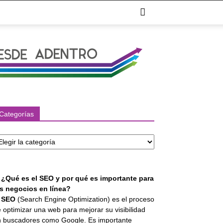
Categorías
tegorías
. ¿Qué es el SEO y por qué es importante para
os negocios en línea?
l
SEO
(Search Engine Optimization) es el proceso
 optimizar una web para mejorar su visibilidad
 buscadores como Google. Es importante