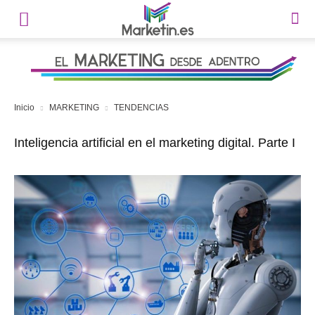
Inicio
MARKETING
TENDENCIAS
Inteligencia artificial en el marketing digital. Parte I