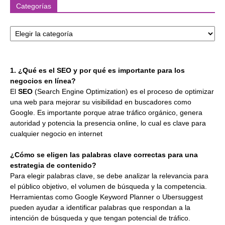
Categorías
Categorías
1. ¿Qué es el SEO y por qué es importante para los
negocios en línea?
El
SEO
(Search Engine Optimization) es el proceso de optimizar
una web para mejorar su visibilidad en buscadores como
Google. Es importante porque atrae tráfico orgánico, genera
autoridad y potencia la presencia online, lo cual es clave para
cualquier negocio en internet
¿Cómo se eligen las palabras clave correctas para una
estrategia de contenido?
Para elegir palabras clave, se debe analizar la relevancia para
el público objetivo, el volumen de búsqueda y la competencia.
Herramientas como Google Keyword Planner o Ubersuggest
pueden ayudar a identificar palabras que respondan a la
intención de búsqueda y que tengan potencial de tráfico.