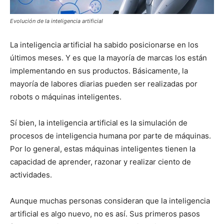
Evolución de la inteligencia artificial
La inteligencia artificial ha sabido posicionarse en los
últimos meses. Y es que la mayoría de marcas los están
implementando en sus productos. Básicamente, la
mayoría de labores diarias pueden ser realizadas por
robots o máquinas inteligentes.
Sí bien, la inteligencia artificial es la simulación de
procesos de inteligencia humana por parte de máquinas.
Por lo general, estas máquinas inteligentes tienen la
capacidad de aprender, razonar y realizar ciento de
actividades.
Aunque muchas personas consideran que la inteligencia
artificial es algo nuevo, no es así. Sus primeros pasos