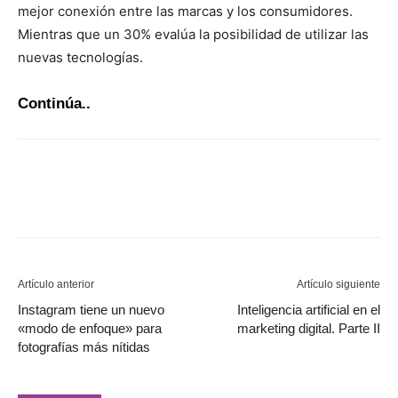
mejor conexión entre las marcas y los consumidores.
Mientras que un 30% evalúa la posibilidad de utilizar las
nuevas tecnologías.
Continúa..
Artículo anterior
Artículo siguiente
Instagram tiene un nuevo
Inteligencia artificial en el
«modo de enfoque» para
marketing digital. Parte II
fotografías más nítidas