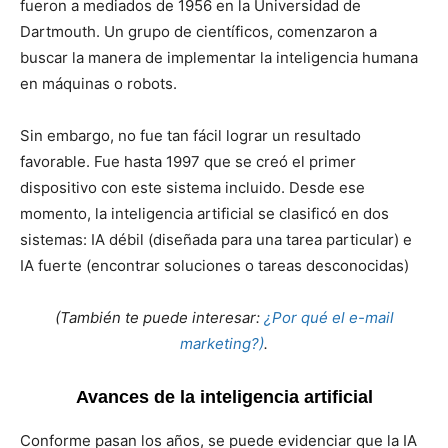
fueron a mediados de 1956 en la Universidad de
Dartmouth. Un grupo de científicos, comenzaron a
buscar la manera de implementar la inteligencia humana
en máquinas o robots.
Sin embargo, no fue tan fácil lograr un resultado
favorable. Fue hasta 1997 que se creó el primer
dispositivo con este sistema incluido. Desde ese
momento, la inteligencia artificial se clasificó en dos
sistemas: IA débil (diseñada para una tarea particular) e
IA fuerte (encontrar soluciones o tareas desconocidas)
(También te puede interesar:
¿Por qué el e-mail
marketing?)
.
Avances de la inteligencia artificial
Conforme pasan los años, se puede evidenciar que la IA