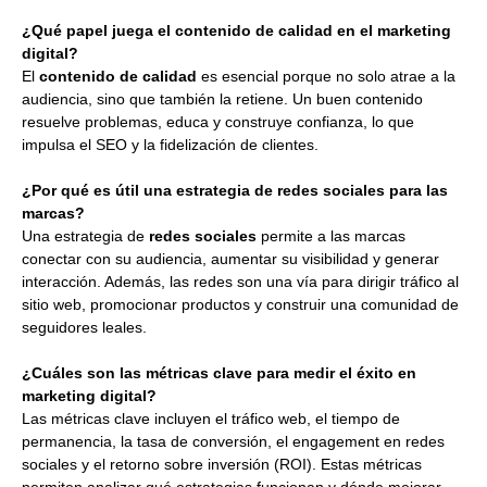
¿Qué papel juega el contenido de calidad en el marketing
digital?
El
contenido de calidad
es esencial porque no solo atrae a la
audiencia, sino que también la retiene. Un buen contenido
resuelve problemas, educa y construye confianza, lo que
impulsa el SEO y la fidelización de clientes.
¿Por qué es útil una estrategia de redes sociales para las
marcas?
Una estrategia de
redes sociales
permite a las marcas
conectar con su audiencia, aumentar su visibilidad y generar
interacción. Además, las redes son una vía para dirigir tráfico al
sitio web, promocionar productos y construir una comunidad de
seguidores leales.
¿Cuáles son las métricas clave para medir el éxito en
marketing digital?
Las métricas clave incluyen el tráfico web, el tiempo de
permanencia, la tasa de conversión, el engagement en redes
sociales y el retorno sobre inversión (ROI). Estas métricas
permiten analizar qué estrategias funcionan y dónde mejorar