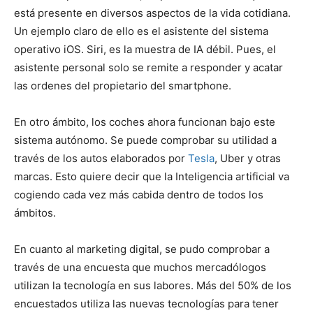
está presente en diversos aspectos de la vida cotidiana.
Un ejemplo claro de ello es el asistente del sistema
operativo iOS. Siri, es la muestra de IA débil. Pues, el
asistente personal solo se remite a responder y acatar
las ordenes del propietario del smartphone.
En otro ámbito, los coches ahora funcionan bajo este
sistema autónomo. Se puede comprobar su utilidad a
través de los autos elaborados por
Tesla
, Uber y otras
marcas. Esto quiere decir que la Inteligencia artificial va
cogiendo cada vez más cabida dentro de todos los
ámbitos.
En cuanto al marketing digital, se pudo comprobar a
través de una encuesta que muchos mercadólogos
utilizan la tecnología en sus labores. Más del 50% de los
encuestados utiliza las nuevas tecnologías para tener