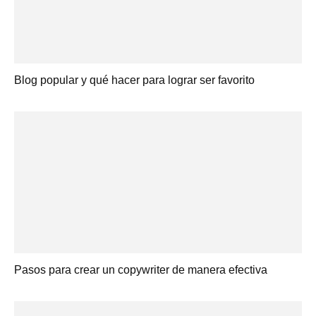
Blog popular y qué hacer para lograr ser favorito
Pasos para crear un copywriter de manera efectiva