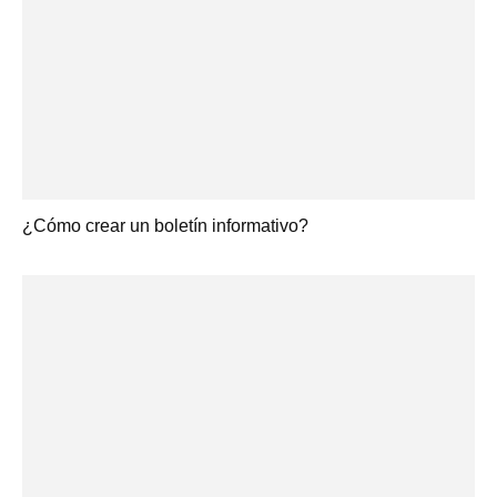
¿Cómo crear un boletín informativo?