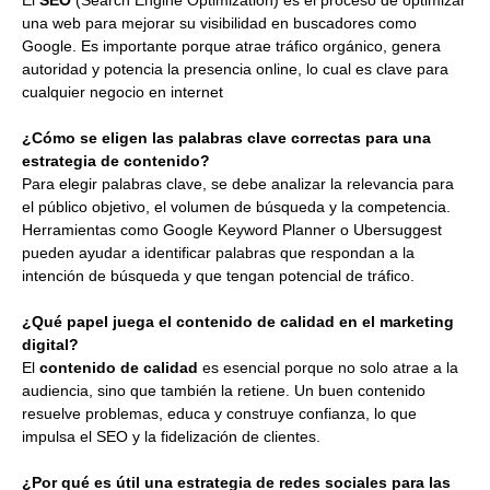
una web para mejorar su visibilidad en buscadores como
Google. Es importante porque atrae tráfico orgánico, genera
autoridad y potencia la presencia online, lo cual es clave para
cualquier negocio en internet
¿Cómo se eligen las palabras clave correctas para una
estrategia de contenido?
Para elegir palabras clave, se debe analizar la relevancia para
el público objetivo, el volumen de búsqueda y la competencia.
Herramientas como Google Keyword Planner o Ubersuggest
pueden ayudar a identificar palabras que respondan a la
intención de búsqueda y que tengan potencial de tráfico.
¿Qué papel juega el contenido de calidad en el marketing
digital?
El
contenido de calidad
es esencial porque no solo atrae a la
audiencia, sino que también la retiene. Un buen contenido
resuelve problemas, educa y construye confianza, lo que
impulsa el SEO y la fidelización de clientes.
¿Por qué es útil una estrategia de redes sociales para las