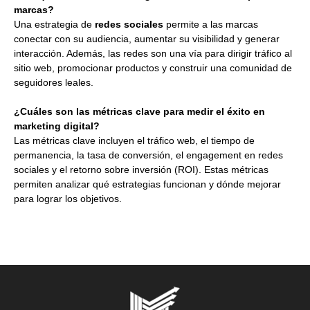
marcas?
Una estrategia de
redes sociales
permite a las marcas
conectar con su audiencia, aumentar su visibilidad y generar
interacción. Además, las redes son una vía para dirigir tráfico al
sitio web, promocionar productos y construir una comunidad de
seguidores leales.
¿Cuáles son las métricas clave para medir el éxito en
marketing digital?
Las métricas clave incluyen el tráfico web, el tiempo de
permanencia, la tasa de conversión, el engagement en redes
sociales y el retorno sobre inversión (ROI). Estas métricas
permiten analizar qué estrategias funcionan y dónde mejorar
para lograr los objetivos.