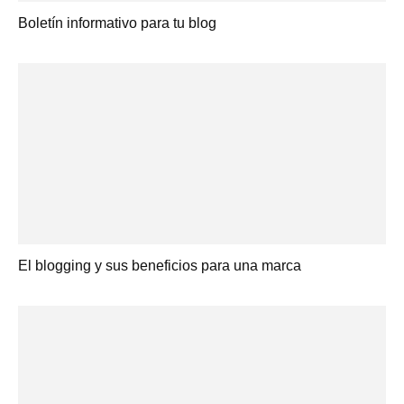
Boletín informativo para tu blog
El blogging y sus beneficios para una marca