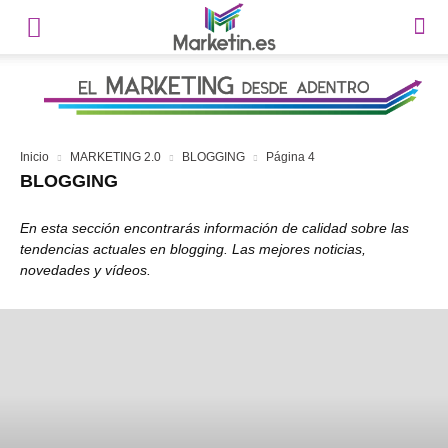
Inicio
MARKETING 2.0
BLOGGING
Página 4
BLOGGING
En esta sección encontrarás información de calidad sobre las
tendencias actuales en blogging. Las mejores noticias,
novedades y vídeos.