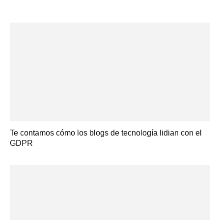
Te contamos cómo los blogs de tecnología lidian con el
GDPR