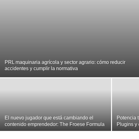
PRL maquinaria agrícola y sector agrario: cómo reducir
accidentes y cumplir la normativa
El nuevo jugador que está cambiando el
Potencia 
contenido emprendedor: The Froese Formula
Plugins y