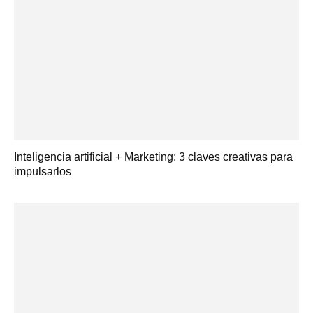
Inteligencia artificial + Marketing: 3 claves creativas para
impulsarlos