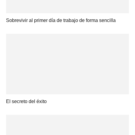
Sobrevivir al primer día de trabajo de forma sencilla
El secreto del éxito