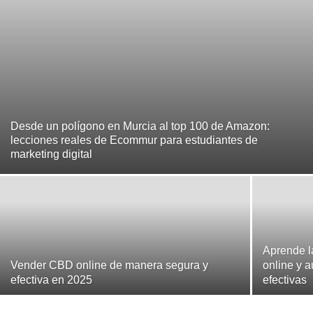
Desde un polígono en Murcia al top 100 de Amazon:
lecciones reales de Ecommur para estudiantes de
marketing digital
Aprende la
Vender CBD online de manera segura y
online y a
efectiva en 2025
efectivas