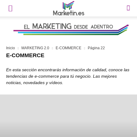
Inicio
MARKETING 2.0
E-COMMERCE
Página 22
E-COMMERCE
En esta sección encontrarás información de calidad, conoce las
tendencias de e-commerce para tú negocio. Las mejores
noticias, novedades y vídeos.