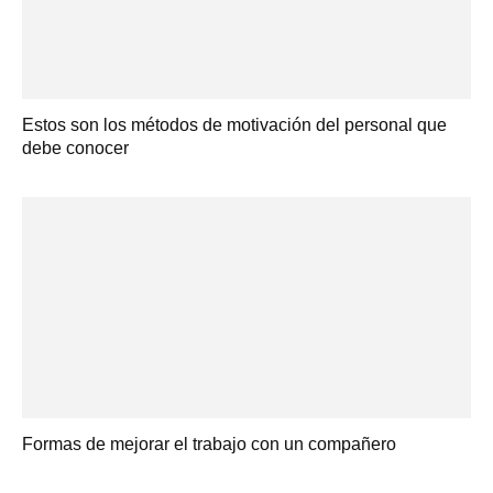
Estos son los métodos de motivación del personal que
debe conocer
Formas de mejorar el trabajo con un compañero