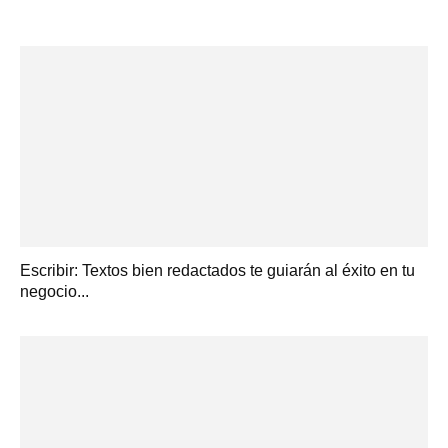
Escribir: Textos bien redactados te guiarán al éxito en tu
negocio...