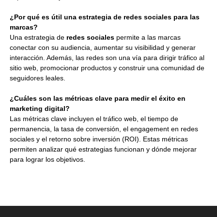
¿Por qué es útil una estrategia de redes sociales para las
marcas?
Una estrategia de
redes sociales
permite a las marcas
conectar con su audiencia, aumentar su visibilidad y generar
interacción. Además, las redes son una vía para dirigir tráfico al
sitio web, promocionar productos y construir una comunidad de
seguidores leales.
¿Cuáles son las métricas clave para medir el éxito en
marketing digital?
Las métricas clave incluyen el tráfico web, el tiempo de
permanencia, la tasa de conversión, el engagement en redes
sociales y el retorno sobre inversión (ROI). Estas métricas
permiten analizar qué estrategias funcionan y dónde mejorar
para lograr los objetivos.