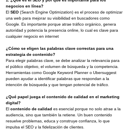
negocios en línea?
El
SEO
(Search Engine Optimization) es el proceso de optimizar
una web para mejorar su visibilidad en buscadores como
Google. Es importante porque atrae tráfico orgánico, genera
autoridad y potencia la presencia online, lo cual es clave para
cualquier negocio en internet
¿Cómo se eligen las palabras clave correctas para una
estrategia de contenido?
Para elegir palabras clave, se debe analizar la relevancia para
el público objetivo, el volumen de búsqueda y la competencia.
Herramientas como Google Keyword Planner o Ubersuggest
pueden ayudar a identificar palabras que respondan a la
intención de búsqueda y que tengan potencial de tráfico.
¿Qué papel juega el contenido de calidad en el marketing
digital?
El
contenido de calidad
es esencial porque no solo atrae a la
audiencia, sino que también la retiene. Un buen contenido
resuelve problemas, educa y construye confianza, lo que
impulsa el SEO y la fidelización de clientes.