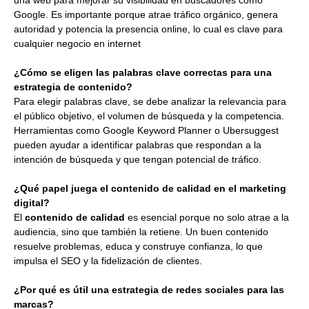
Google. Es importante porque atrae tráfico orgánico, genera
autoridad y potencia la presencia online, lo cual es clave para
cualquier negocio en internet
¿Cómo se eligen las palabras clave correctas para una
estrategia de contenido?
Para elegir palabras clave, se debe analizar la relevancia para
el público objetivo, el volumen de búsqueda y la competencia.
Herramientas como Google Keyword Planner o Ubersuggest
pueden ayudar a identificar palabras que respondan a la
intención de búsqueda y que tengan potencial de tráfico.
¿Qué papel juega el contenido de calidad en el marketing
digital?
El
contenido de calidad
es esencial porque no solo atrae a la
audiencia, sino que también la retiene. Un buen contenido
resuelve problemas, educa y construye confianza, lo que
impulsa el SEO y la fidelización de clientes.
¿Por qué es útil una estrategia de redes sociales para las
marcas?