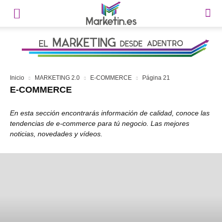
Inicio
MARKETING 2.0
E-COMMERCE
Página 21
E-COMMERCE
En esta sección encontrarás información de calidad, conoce las
tendencias de e-commerce para tú negocio. Las mejores
noticias, novedades y vídeos.