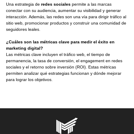
Una estrategia de
redes sociales
permite a las marcas
conectar con su audiencia, aumentar su visibilidad y generar
interacción. Además, las redes son una vía para dirigir tráfico al
sitio web, promocionar productos y construir una comunidad de
seguidores leales.
¿Cuáles son las métricas clave para medir el éxito en
marketing digital?
Las métricas clave incluyen el tráfico web, el tiempo de
permanencia, la tasa de conversión, el engagement en redes
sociales y el retorno sobre inversión (ROI). Estas métricas
permiten analizar qué estrategias funcionan y dónde mejorar
para lograr los objetivos.