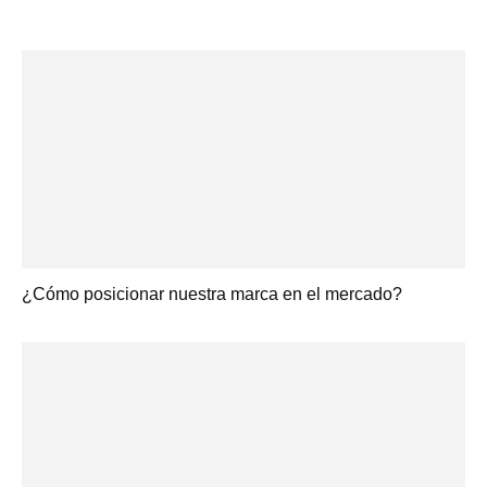
¿Cómo posicionar nuestra marca en el mercado?