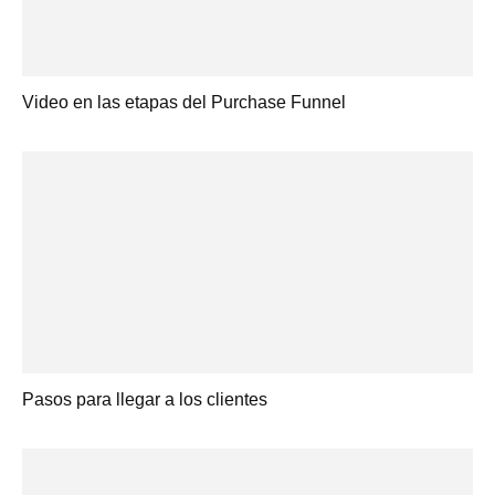
Video en las etapas del Purchase Funnel
Pasos para llegar a los clientes