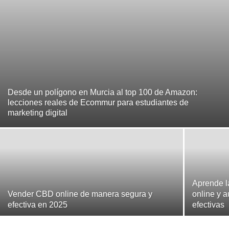
Desde un polígono en Murcia al top 100 de Amazon:
lecciones reales de Ecommur para estudiantes de
marketing digital
Aprende la
Vender CBD online de manera segura y
online y a
efectiva en 2025
efectivas