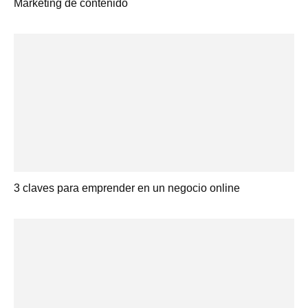
Marketing de contenido
3 claves para emprender en un negocio online