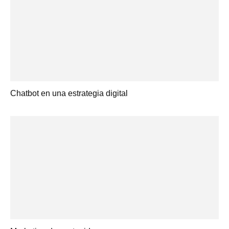
Chatbot en una estrategia digital