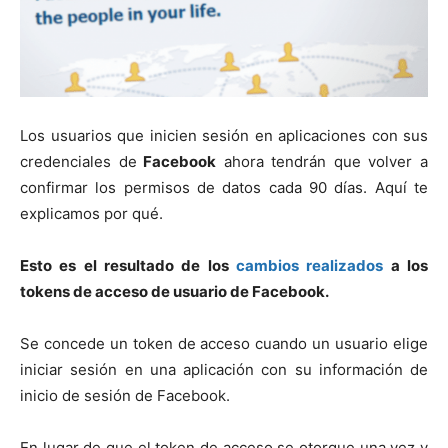
Los usuarios que inicien sesión en aplicaciones con sus
credenciales de
Facebook
ahora tendrán que volver a
confirmar los permisos de datos cada 90 días. Aquí te
explicamos por qué.
Esto es el resultado de los
cambios realizados
a los
tokens de acceso de usuario de Facebook.
Se concede un token de acceso cuando un usuario elige
iniciar sesión en una aplicación con su información de
inicio de sesión de Facebook.
En lugar de que el token de acceso se otorgue una vez y