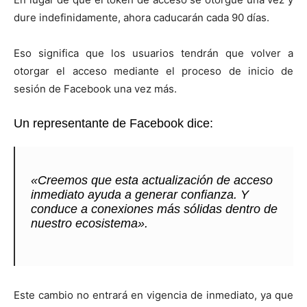
dure indefinidamente, ahora caducarán cada 90 días.
Eso significa que los usuarios tendrán que volver a
otorgar el acceso mediante el proceso de inicio de
sesión de Facebook una vez más.
Un representante de Facebook dice:
«Creemos que esta actualización de acceso
inmediato ayuda a generar confianza. Y
conduce a conexiones más sólidas dentro de
nuestro ecosistema».
Este cambio no entrará en vigencia de inmediato, ya que