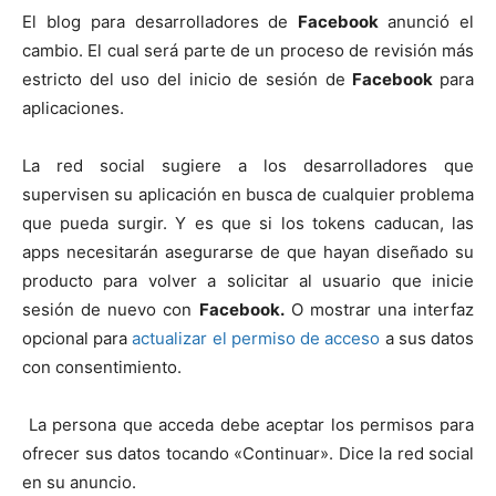
El blog para desarrolladores de
Facebook
anunció el
cambio. El cual será parte de un proceso de revisión más
estricto del uso del inicio de sesión de
Facebook
para
aplicaciones.
La red social sugiere a los desarrolladores que
supervisen su aplicación en busca de cualquier problema
que pueda surgir. Y es que si los tokens caducan, las
apps necesitarán asegurarse de que hayan diseñado su
producto para volver a solicitar al usuario que inicie
sesión de nuevo con
Facebook.
O mostrar una interfaz
opcional para
actualizar el permiso de acceso
a sus datos
con consentimiento.
La persona que acceda debe aceptar los permisos para
ofrecer sus datos tocando «Continuar». Dice la red social
en su anuncio.