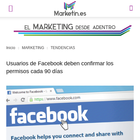
Inicio
MARKETING
TENDENCIAS
Usuarios de Facebook deben confirmar los
permisos cada 90 días