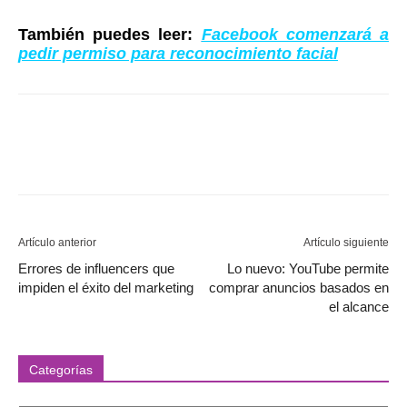
También puedes leer:
Facebook comenzará a
pedir permiso para reconocimiento facial
Artículo anterior
Artículo siguiente
Errores de influencers que
Lo nuevo: YouTube permite
impiden el éxito del marketing
comprar anuncios basados ​​en
el alcance
Categorías
Categorías