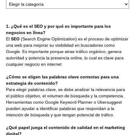
1. ¿Qué es el SEO y por qué es importante para los
negocios en línea?
El
SEO
(Search Engine Optimization) es el proceso de optimizar
una web para mejorar su visibilidad en buscadores como
Google. Es importante porque atrae tráfico orgánico, genera
autoridad y potencia la presencia online, lo cual es clave para
cualquier negocio en internet
¿Cómo se eligen las palabras clave correctas para una
estrategia de contenido?
Para elegir palabras clave, se debe analizar la relevancia para
el público objetivo, el volumen de búsqueda y la competencia.
Herramientas como Google Keyword Planner o Ubersuggest
pueden ayudar a identificar palabras que respondan a la
intención de búsqueda y que tengan potencial de tráfico.
¿Qué papel juega el contenido de calidad en el marketing
digital?