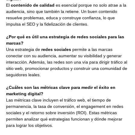
El
contenido de calidad
es esencial porque no solo atrae a la
audiencia, sino que también la retiene. Un buen contenido
resuelve problemas, educa y construye confianza, lo que
impulsa el SEO y la fidelización de clientes.
¿Por qué es útil una estrategia de redes sociales para las
marcas?
Una estrategia de
redes sociales
permite a las marcas
conectar con su audiencia, aumentar su visibilidad y generar
interacción. Además, las redes son una vía para dirigir tráfico al
sitio web, promocionar productos y construir una comunidad de
seguidores leales.
¿Cuáles son las métricas clave para medir el éxito en
marketing digital?
Las métricas clave incluyen el tráfico web, el tiempo de
permanencia, la tasa de conversión, el engagement en redes
sociales y el retorno sobre inversión (ROI). Estas métricas
permiten analizar qué estrategias funcionan y dónde mejorar
para lograr los objetivos.