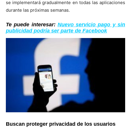
se implementará gradualmente en todas las aplicaciones
durante las próximas semanas.
Te puede interesar:
Nuevo servicio pago y sin
publicidad podría ser parte de Facebook
Buscan proteger privacidad de los usuarios