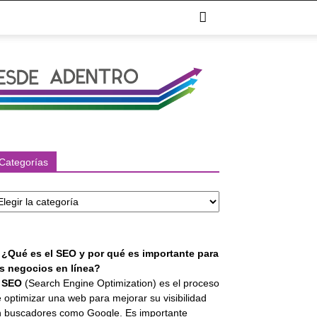
Categorías
tegorías
. ¿Qué es el SEO y por qué es importante para
os negocios en línea?
l
SEO
(Search Engine Optimization) es el proceso
 optimizar una web para mejorar su visibilidad
 buscadores como Google. Es importante