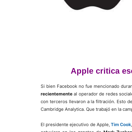
Apple critica 
Si bien Facebook no fue mencionado durant
recientemente
al operador de redes sociale
con terceros llevaron a la filtración. Esto
Cambridge Analytica. Que trabajó en la ca
El presidente ejecutivo de Apple,
Tim Cook