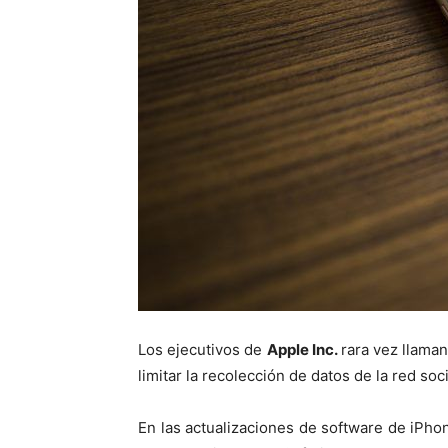
Los ejecutivos de
Apple Inc.
rara vez llama
limitar la recolección de datos de la red soci
En las actualizaciones de software de iPho