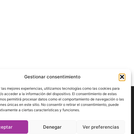
Gestionar consentimiento
 las mejores experiencias, utilizamos tecnologías como las cookies para
o acceder a la información del dispositivo. El consentimiento de estas
 nos permitirá procesar datos como el comportamiento de navegación o las
ÍGUENOS
ones únicas en este sitio. No consentir o retirar el consentimiento, puede
tivamente a ciertas características y funciones.
ceptar
Denegar
Ver preferencias