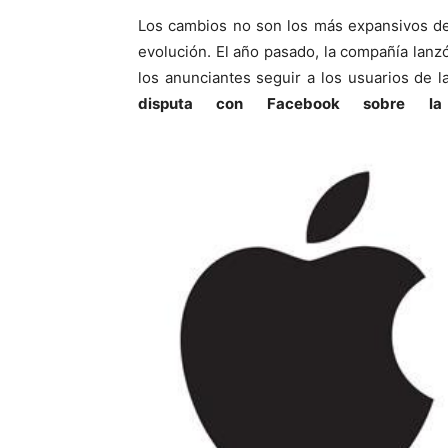
Los cambios no son los más expansivos de
evolución. El año pasado, la compañía lanzó
los anunciantes seguir a los usuarios de 
disputa con Facebook sobre la 