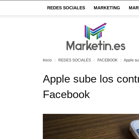
REDES SOCIALES
MARKETING
MAR
Market
IN
Inicio
REDES SOCIALES
FACEBOOK
Apple su
Apple sube los cont
Facebook