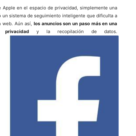
 Apple en el espacio de privacidad, simplemente una
 un sistema de seguimiento inteligente que dificulta a
la web. Aún así,
los anuncios son un paso más en una
privacidad
y la recopilación de datos.