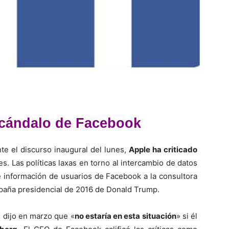
escándalo de Facebook
e el discurso inaugural del lunes,
Apple ha criticado
s. Las políticas laxas en torno al intercambio de datos
 de información de usuarios de Facebook a la consultora
mpaña presidencial de 2016 de Donald Trump.
, dijo en marzo que «
no estaría en esta situación
» si él