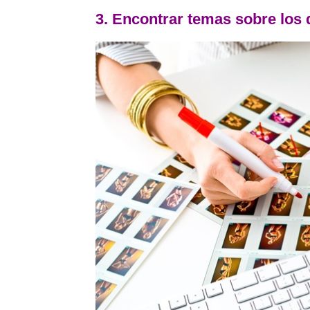
3. Encontrar temas sobre los 