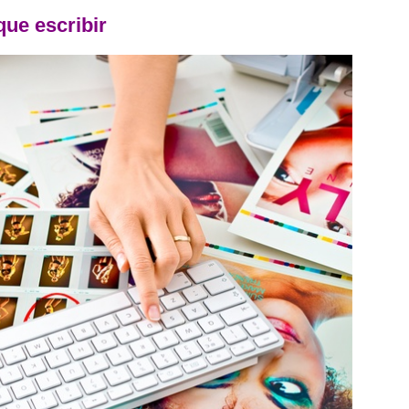
que escribir