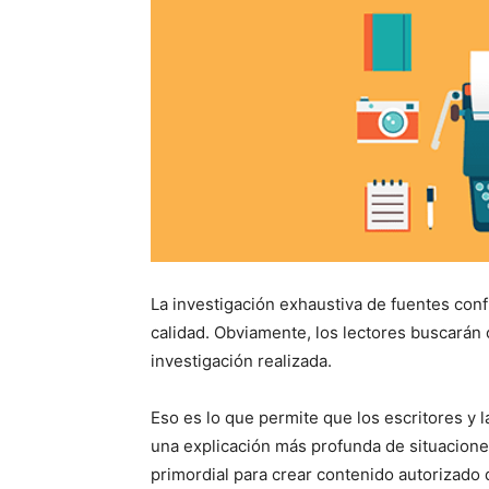
La investigación exhaustiva de fuentes confi
calidad. Obviamente, los lectores buscarán o
investigación realizada.
Eso es lo que permite que los escritores y l
una explicación más profunda de situacione
primordial para crear contenido autorizado 