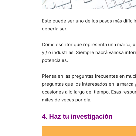
Este puede ser uno de los pasos más difíci
debería ser.
Como escritor que representa una marca, 
y / o industrias. Siempre habrá valiosa infor
potenciales.
Piensa en las preguntas frecuentes en mucho
preguntas que los interesados ​​en la marca
ocasiones a lo largo del tiempo. Esas resp
miles de veces por día.
4. Haz tu investigación