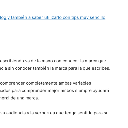
og y también a saber utilizarlo con tips muy sencillo
 escribiendo va de la mano con conocer la marca que
cia sin conocer también la marca para la que escribes.
in comprender completamente ambas variables
ionados para comprender mejor ambos siempre ayudará
eneral de una marca.
 su audiencia y la verborrea que tenga sentido para su