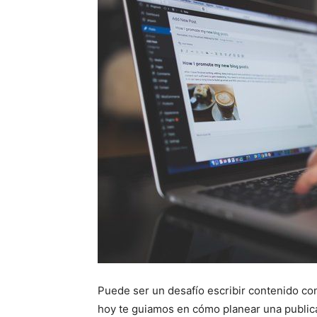
Puede ser un desafío escribir contenido con
hoy te guiamos en cómo planear una publica