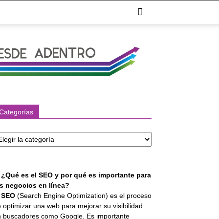
Categorías
tegorías
. ¿Qué es el SEO y por qué es importante para
os negocios en línea?
l
SEO
(Search Engine Optimization) es el proceso
 optimizar una web para mejorar su visibilidad
 buscadores como Google. Es importante