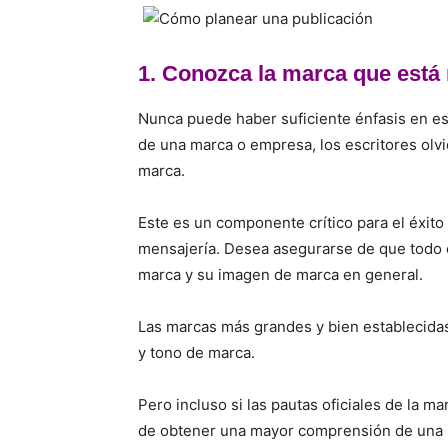
1. Conozca la marca que está
Nunca puede haber suficiente énfasis en e
de una marca o empresa, los escritores olvi
marca.
Este es un componente crítico para el éxito
mensajería. Desea asegurarse de que todo e
marca y su imagen de marca en general.
Las marcas más grandes y bien establecidas
y tono de marca.
Pero incluso si las pautas oficiales de la 
de obtener una mayor comprensión de una m