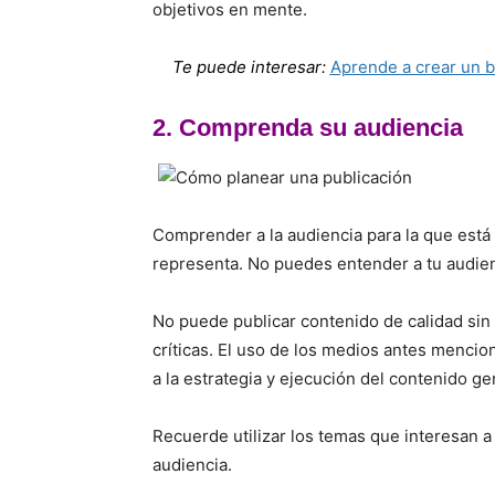
objetivos en mente.
Te puede interesar:
Aprende a crear un bl
2. Comprenda su audiencia
Comprender a la audiencia para la que está
representa. No puedes entender a tu audien
No puede publicar contenido de calidad s
críticas. El uso de los medios antes menc
a la estrategia y ejecución del contenido g
Recuerde utilizar los temas que interesan a
audiencia.