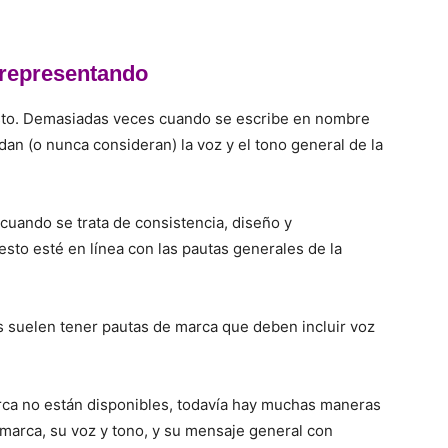
 representando
sto. Demasiadas veces cuando se escribe en nombre
dan (o nunca consideran) la voz y el tono general de la
 cuando se trata de consistencia, diseño y
sto esté en línea con las pautas generales de la
 suelen tener pautas de marca que deben incluir voz
marca no están disponibles, todavía hay muchas maneras
arca, su voz y tono, y su mensaje general con