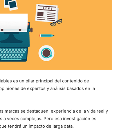
ables es un pilar principal del contenido de
piniones de expertos y análisis basados ​​en la
as marcas se destaquen: experiencia de la vida real y
s a veces complejas. Pero esa investigación es
que tendrá un impacto de larga data.