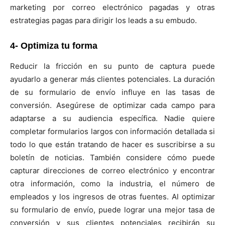
marketing por correo electrónico pagadas y otras
estrategias pagas para dirigir los leads a su embudo.
4- Optimiza tu forma
Reducir la fricción en su punto de captura puede
ayudarlo a generar más clientes potenciales. La duración
de su formulario de envío influye en las tasas de
conversión. Asegúrese de optimizar cada campo para
adaptarse a su audiencia específica. Nadie quiere
completar formularios largos con información detallada si
todo lo que están tratando de hacer es suscribirse a su
boletín de noticias. También considere cómo puede
capturar direcciones de correo electrónico y encontrar
otra información, como la industria, el número de
empleados y los ingresos de otras fuentes. Al optimizar
su formulario de envío, puede lograr una mejor tasa de
conversión y sus clientes potenciales recibirán su