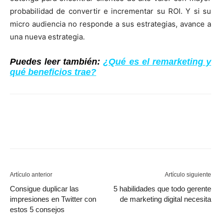
probabilidad de convertir e incrementar su ROI. Y si su
micro audiencia no responde a sus estrategias, avance a
una nueva estrategia.
Puedes leer también:
¿Qué es el remarketing y
qué beneficios trae?
Artículo anterior
Artículo siguiente
Consigue duplicar las
5 habilidades que todo gerente
impresiones en Twitter con
de marketing digital necesita
estos 5 consejos