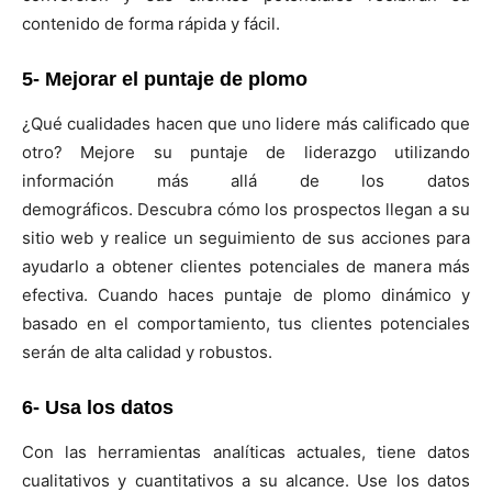
contenido de forma rápida y fácil.
5- Mejorar el puntaje de plomo
¿Qué cualidades hacen que uno lidere más calificado que
otro? Mejore su puntaje de liderazgo utilizando
información más allá de los datos
demográficos. Descubra cómo los prospectos llegan a su
sitio web y realice un seguimiento de sus acciones para
ayudarlo a obtener clientes potenciales de manera más
efectiva. Cuando haces puntaje de plomo dinámico y
basado en el comportamiento, tus clientes potenciales
serán de alta calidad y robustos.
6- Usa los datos
Con las herramientas analíticas actuales, tiene datos
cualitativos y cuantitativos a su alcance. Use los datos