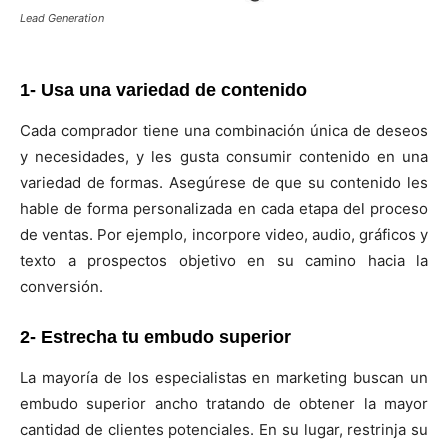
Lead Generation
1- Usa una variedad de contenido
Cada comprador tiene una combinación única de deseos
y necesidades, y les gusta consumir contenido en una
variedad de formas. Asegúrese de que su contenido les
hable de forma personalizada en cada etapa del proceso
de ventas. Por ejemplo, incorpore video, audio, gráficos y
texto a prospectos objetivo en su camino hacia la
conversión.
2- Estrecha tu embudo superior
La mayoría de los especialistas en marketing buscan un
embudo superior ancho tratando de obtener la mayor
cantidad de clientes potenciales. En su lugar, restrinja su