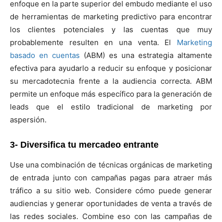
enfoque en la parte superior del embudo mediante el uso
de herramientas de marketing predictivo para encontrar
los clientes potenciales y las cuentas que muy
probablemente resulten en una venta. El
Marketing
basado en cuentas
(ABM) es una estrategia altamente
efectiva para ayudarlo a reducir su enfoque y posicionar
su mercadotecnia frente a la audiencia correcta. ABM
permite un enfoque más específico para la generación de
leads que el estilo tradicional de marketing por
aspersión.
3- Diversifica tu mercadeo entrante
Use una combinación de técnicas orgánicas de marketing
de entrada junto con campañas pagas para atraer más
tráfico a su sitio web. Considere cómo puede generar
audiencias y generar oportunidades de venta a través de
las redes sociales. Combine eso con las campañas de