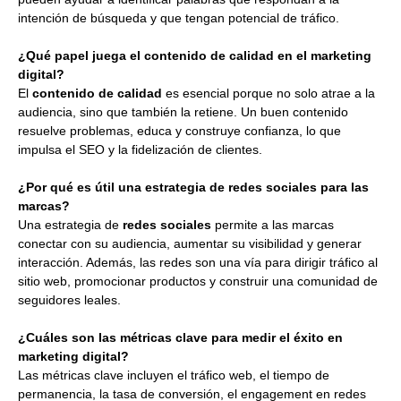
intención de búsqueda y que tengan potencial de tráfico.
¿Qué papel juega el contenido de calidad en el marketing
digital?
El
contenido de calidad
es esencial porque no solo atrae a la
audiencia, sino que también la retiene. Un buen contenido
resuelve problemas, educa y construye confianza, lo que
impulsa el SEO y la fidelización de clientes.
¿Por qué es útil una estrategia de redes sociales para las
marcas?
Una estrategia de
redes sociales
permite a las marcas
conectar con su audiencia, aumentar su visibilidad y generar
interacción. Además, las redes son una vía para dirigir tráfico al
sitio web, promocionar productos y construir una comunidad de
seguidores leales.
¿Cuáles son las métricas clave para medir el éxito en
marketing digital?
Las métricas clave incluyen el tráfico web, el tiempo de
permanencia, la tasa de conversión, el engagement en redes