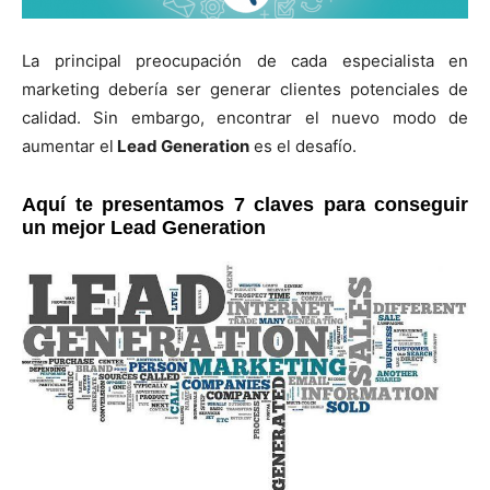
La principal preocupación de cada especialista en
marketing debería ser generar clientes potenciales de
calidad. Sin embargo, encontrar el nuevo modo de
aumentar el
Lead Generation
es el desafío.
Aquí te presentamos 7 claves para conseguir
un mejor Lead Generation