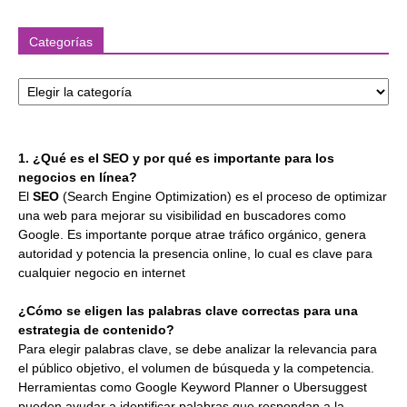
Categorías
Categorías
1. ¿Qué es el SEO y por qué es importante para los
negocios en línea?
El
SEO
(Search Engine Optimization) es el proceso de optimizar
una web para mejorar su visibilidad en buscadores como
Google. Es importante porque atrae tráfico orgánico, genera
autoridad y potencia la presencia online, lo cual es clave para
cualquier negocio en internet
¿Cómo se eligen las palabras clave correctas para una
estrategia de contenido?
Para elegir palabras clave, se debe analizar la relevancia para
el público objetivo, el volumen de búsqueda y la competencia.
Herramientas como Google Keyword Planner o Ubersuggest
pueden ayudar a identificar palabras que respondan a la