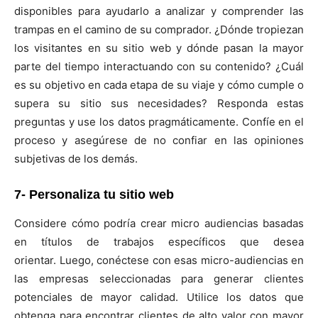
disponibles para ayudarlo a analizar y comprender las
trampas en el camino de su comprador. ¿Dónde tropiezan
los visitantes en su sitio web y dónde pasan la mayor
parte del tiempo interactuando con su contenido? ¿Cuál
es su objetivo en cada etapa de su viaje y cómo cumple o
supera su sitio sus necesidades? Responda estas
preguntas y use los datos pragmáticamente. Confíe en el
proceso y asegúrese de no confiar en las opiniones
subjetivas de los demás.
7- Personaliza tu sitio web
Considere cómo podría crear micro audiencias basadas
en títulos de trabajos específicos que desea
orientar. Luego, conéctese con esas micro-audiencias en
las empresas seleccionadas para generar clientes
potenciales de mayor calidad. Utilice los datos que
obtenga para encontrar clientes de alto valor con mayor