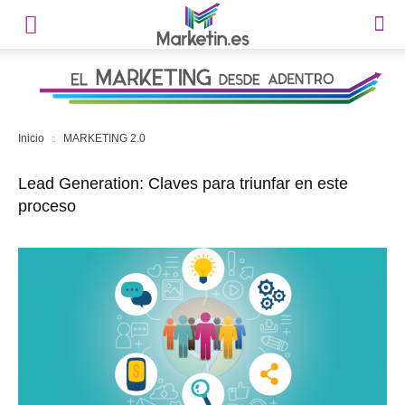
Inicio
MARKETING 2.0
Lead Generation: Claves para triunfar en este
proceso