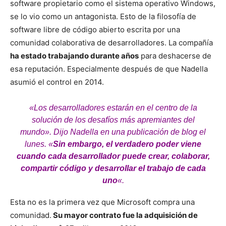
software propietario como el sistema operativo Windows,
se lo vio como un antagonista. Esto de la filosofía de
software libre de código abierto escrita por una
comunidad colaborativa de desarrolladores. La compañía
ha estado trabajando durante años
para deshacerse de
esa reputación. Especialmente después de que Nadella
asumió el control en 2014.
«Los desarrolladores estarán en el centro de la
solución de los desafíos más apremiantes del
mundo». Dijo Nadella en una publicación de blog el
lunes. «
Sin embargo, el verdadero poder viene
cuando cada desarrollador puede crear, colaborar,
compartir código y desarrollar el trabajo de cada
uno
«.
Esta no es la primera vez que Microsoft compra una
comunidad.
Su mayor contrato fue la adquisición de