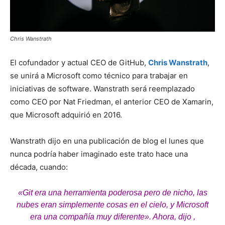
Chris Wanstrath
El cofundador y actual CEO de GitHub,
Chris Wanstrath
,
se unirá a Microsoft como técnico para trabajar en
iniciativas de software. Wanstrath será reemplazado
como CEO por Nat Friedman, el anterior CEO de Xamarin,
que Microsoft adquirió en 2016.
Wanstrath dijo en una publicación de blog el lunes que
nunca podría haber imaginado este trato hace una
década, cuando:
«Git era una herramienta poderosa pero de nicho, las
nubes eran simplemente cosas en el cielo, y Microsoft
era una compañía muy diferente». Ahora, dijo ,