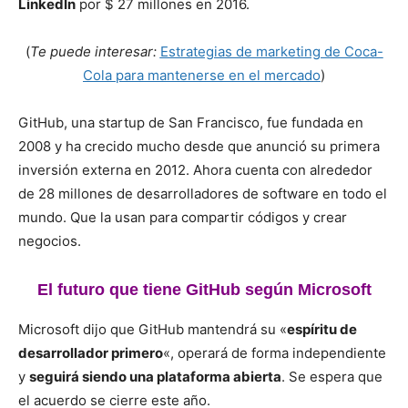
LinkedIn
por $ 27 millones en 2016.
(
Te puede interesar:
Estrategias de marketing de Coca-
Cola para mantenerse en el mercado
)
GitHub, una startup de San Francisco, fue fundada en
2008 y ha crecido mucho desde que anunció su primera
inversión externa en 2012. Ahora cuenta con alrededor
de 28 millones de desarrolladores de software en todo el
mundo. Que la usan para compartir códigos y crear
negocios.
El futuro que tiene
GitHub según Microsoft
Microsoft dijo que GitHub mantendrá su «
espíritu de
desarrollador primero
«, operará de forma independiente
y
seguirá siendo una plataforma abierta
. Se espera que
el acuerdo se cierre este año.