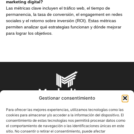
marketing digital?
Las métricas clave incluyen el tráfico web, el tiempo de
permanencia, la tasa de conversión, el engagement en redes
sociales y el retorno sobre inversión (ROI). Estas métricas
permiten analizar qué estrategias funcionan y dónde mejorar
para lograr los objetivos.
Gestionar consentimiento
Para ofrecer las mejores experiencias, utilizamos tecnologías como las
cookies para almacenar y/o acceder a la información del dispositivo. El
SOBRE NOSOTROS
consentimiento de estas tecnologías nos permitirá procesar datos como
el comportamiento de navegación o las identificaciones únicas en este
sitio. No consentir o retirar el consentimiento, puede afectar
En Marketin.es encontrarás la más actualizada y veraz