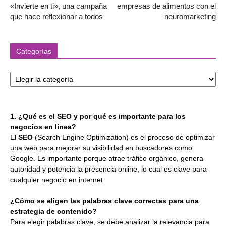
«Invierte en ti», una campaña
empresas de alimentos con el
que hace reflexionar a todos
neuromarketing
Categorías
Categorías
1. ¿Qué es el SEO y por qué es importante para los
negocios en línea?
El
SEO
(Search Engine Optimization) es el proceso de optimizar
una web para mejorar su visibilidad en buscadores como
Google. Es importante porque atrae tráfico orgánico, genera
autoridad y potencia la presencia online, lo cual es clave para
cualquier negocio en internet
¿Cómo se eligen las palabras clave correctas para una
estrategia de contenido?
Para elegir palabras clave, se debe analizar la relevancia para