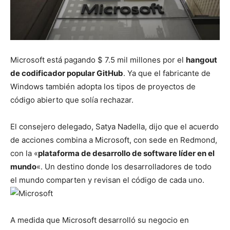
Microsoft está pagando $ 7.5 mil millones por el
hangout
de codificador popular GitHub
. Ya que el fabricante de
Windows también adopta los tipos de proyectos de
código abierto que solía rechazar.
El consejero delegado, Satya Nadella, dijo que el acuerdo
de acciones combina a Microsoft, con sede en Redmond,
con la «
plataforma de desarrollo de software líder en el
mundo
«. Un destino donde los desarrolladores de todo
el mundo comparten y revisan el código de cada uno.
A medida que Microsoft desarrolló su negocio en