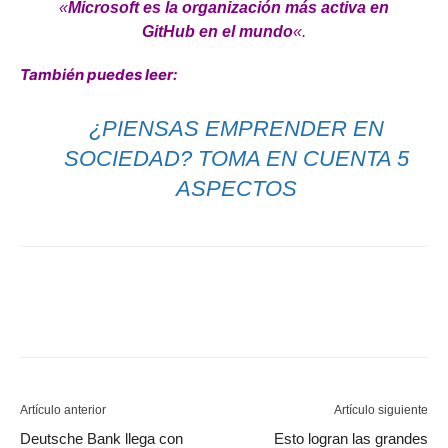
«
Microsoft es la organización más activa en
GitHub en el mundo
«.
También puedes leer:
¿PIENSAS EMPRENDER EN
SOCIEDAD? TOMA EN CUENTA 5
ASPECTOS
Artículo anterior
Artículo siguiente
Deutsche Bank llega con
Esto logran las grandes