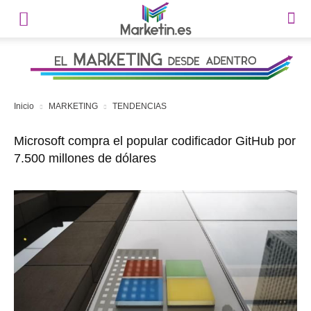
Inicio
MARKETING
TENDENCIAS
Microsoft compra el popular codificador GitHub por
7.500 millones de dólares