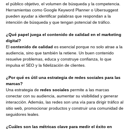
el público objetivo, el volumen de búsqueda y la competencia.
Herramientas como Google Keyword Planner o Ubersuggest
pueden ayudar a identificar palabras que respondan a la
intención de búsqueda y que tengan potencial de tráfico.
¿Qué papel juega el contenido de calidad en el marketing
digital?
El
contenido de calidad
es esencial porque no solo atrae a la
audiencia, sino que también la retiene. Un buen contenido
resuelve problemas, educa y construye confianza, lo que
impulsa el SEO y la fidelización de clientes.
¿Por qué es útil una estrategia de redes sociales para las
marcas?
Una estrategia de
redes sociales
permite a las marcas
conectar con su audiencia, aumentar su visibilidad y generar
interacción. Además, las redes son una vía para dirigir tráfico al
sitio web, promocionar productos y construir una comunidad de
seguidores leales.
¿Cuáles son las métricas clave para medir el éxito en