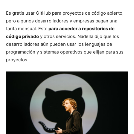
Es gratis usar GitHub para proyectos de código abierto,
pero algunos desarrolladores y empresas pagan una
tarifa mensual. Esto
para acceder a repositorios de
código privado
y otros servicios. Nadella dijo que los
desarrolladores aún pueden usar los lenguajes de
programación y sistemas operativos que elijan para sus
proyectos.