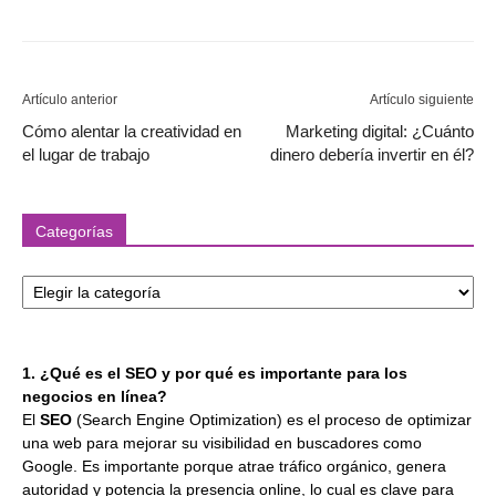
Artículo anterior
Artículo siguiente
Cómo alentar la creatividad en
Marketing digital: ¿Cuánto
el lugar de trabajo
dinero debería invertir en él?
Categorías
Categorías
1. ¿Qué es el SEO y por qué es importante para los
negocios en línea?
El
SEO
(Search Engine Optimization) es el proceso de optimizar
una web para mejorar su visibilidad en buscadores como
Google. Es importante porque atrae tráfico orgánico, genera
autoridad y potencia la presencia online, lo cual es clave para