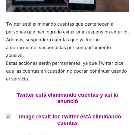
Twitter está eliminando cuentas que pertenecen a
personas que han logrado evitar una suspensión anterior.
Además, suspenderá cuentas que ya fueron
anteriormente suspendidas por comportamiento
abusivo.
Estas acciones serán permanentes, ya que Twitter dice
que las cuentas en cuestión no podrán continuar usando
el servicio.
Twitter está eliminando cuentas y así lo
anunció