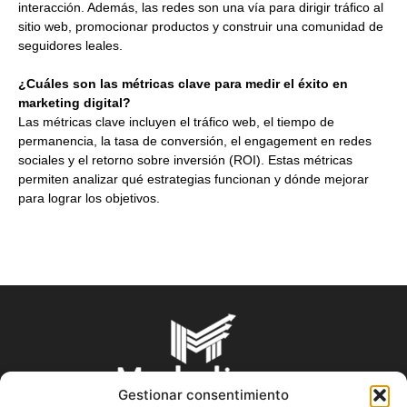
interacción. Además, las redes son una vía para dirigir tráfico al
sitio web, promocionar productos y construir una comunidad de
seguidores leales.
¿Cuáles son las métricas clave para medir el éxito en
marketing digital?
Las métricas clave incluyen el tráfico web, el tiempo de
permanencia, la tasa de conversión, el engagement en redes
sociales y el retorno sobre inversión (ROI). Estas métricas
permiten analizar qué estrategias funcionan y dónde mejorar
para lograr los objetivos.
Gestionar consentimiento