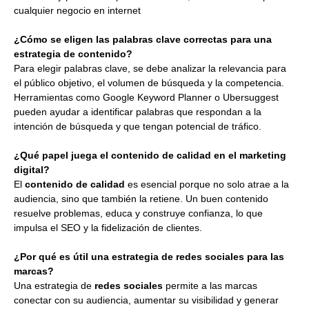
cualquier negocio en internet
¿Cómo se eligen las palabras clave correctas para una
estrategia de contenido?
Para elegir palabras clave, se debe analizar la relevancia para
el público objetivo, el volumen de búsqueda y la competencia.
Herramientas como Google Keyword Planner o Ubersuggest
pueden ayudar a identificar palabras que respondan a la
intención de búsqueda y que tengan potencial de tráfico.
¿Qué papel juega el contenido de calidad en el marketing
digital?
El
contenido de calidad
es esencial porque no solo atrae a la
audiencia, sino que también la retiene. Un buen contenido
resuelve problemas, educa y construye confianza, lo que
impulsa el SEO y la fidelización de clientes.
¿Por qué es útil una estrategia de redes sociales para las
marcas?
Una estrategia de
redes sociales
permite a las marcas
conectar con su audiencia, aumentar su visibilidad y generar