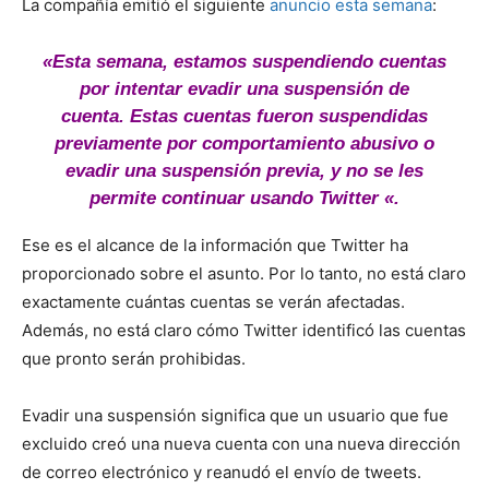
La compañía emitió el siguiente
anuncio esta semana
:
«Esta semana, estamos suspendiendo cuentas
por intentar evadir una suspensión de
cuenta. Estas cuentas fueron suspendidas
previamente por comportamiento abusivo o
evadir una suspensión previa, y no se les
permite continuar usando Twitter «.
Ese es el alcance de la información que Twitter ha
proporcionado sobre el asunto. Por lo tanto, no está claro
exactamente cuántas cuentas se verán afectadas.
Además, no está claro cómo Twitter identificó las cuentas
que pronto serán prohibidas.
Evadir una suspensión significa que un usuario que fue
excluido creó una nueva cuenta con una nueva dirección
de correo electrónico y reanudó el envío de tweets.