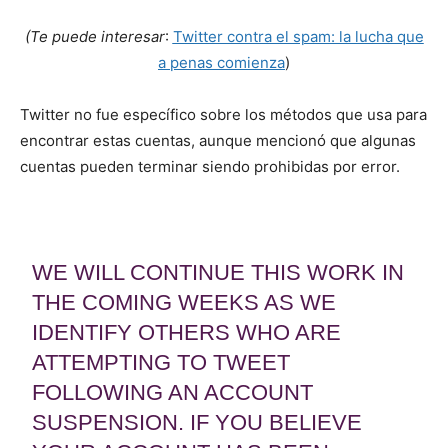
(Te puede interesar
:
Twitter contra el spam: la lucha que
a penas comienza
)
Twitter no fue específico sobre los métodos que usa para
encontrar estas cuentas, aunque mencionó que algunas
cuentas pueden terminar siendo prohibidas por error.
WE WILL CONTINUE THIS WORK IN
THE COMING WEEKS AS WE
IDENTIFY OTHERS WHO ARE
ATTEMPTING TO TWEET
FOLLOWING AN ACCOUNT
SUSPENSION. IF YOU BELIEVE