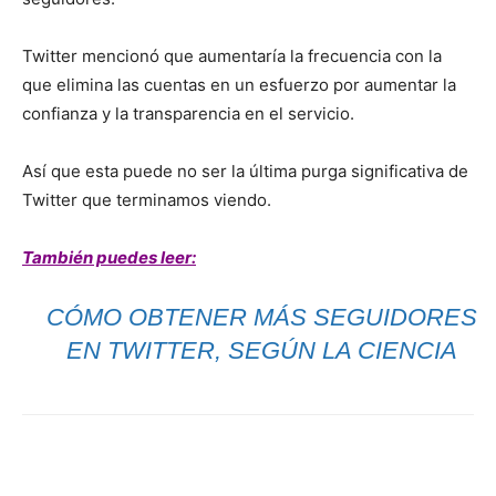
Twitter mencionó que aumentaría la frecuencia con la
que elimina las cuentas en un esfuerzo por aumentar la
confianza y la transparencia en el servicio.
Así que esta puede no ser la última purga significativa de
Twitter que terminamos viendo.
También puedes leer:
CÓMO OBTENER MÁS SEGUIDORES
EN TWITTER, SEGÚN LA CIENCIA