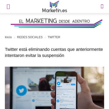
Inicio
REDES SOCIALES
TWITTER
Twitter está eliminando cuentas que anteriormente
intentaron evitar la suspensión