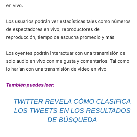
en vivo.
Los usuarios podrán ver estadísticas tales como números
de espectadores en vivo, reproductores de
reproducción, tiempo de escucha promedio y más.
Los oyentes podrán interactuar con una transmisión de
solo audio en vivo con me gusta y comentarios. Tal como
lo harían con una transmisión de video en vivo.
También puedes leer:
TWITTER REVELA CÓMO CLASIFICA
LOS TWEETS EN LOS RESULTADOS
DE BÚSQUEDA