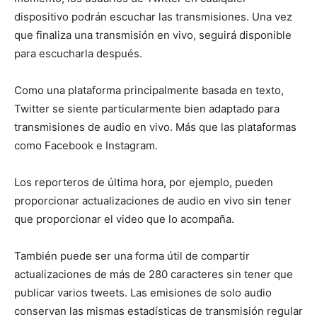
dispositivo podrán escuchar las transmisiones.
Una vez
que finaliza una transmisión en vivo, seguirá disponible
para escucharla después.
Como una plataforma principalmente basada en texto,
Twitter se siente particularmente bien adaptado para
transmisiones de audio en vivo. Más que las plataformas
como Facebook e Instagram.
Los reporteros de última hora, por ejemplo, pueden
proporcionar actualizaciones de audio en vivo sin tener
que proporcionar el video que lo acompaña.
También puede ser una forma útil de compartir
actualizaciones de más de 280 caracteres sin tener que
publicar varios tweets.
Las emisiones de solo audio
conservan las mismas estadísticas de transmisión regular