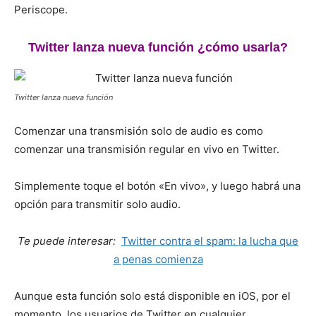
Periscope.
Twitter lanza nueva función ¿cómo usarla?
Twitter lanza nueva función
Comenzar una transmisión solo de audio es como
comenzar una transmisión regular en vivo en Twitter.
Simplemente toque el botón «En vivo», y luego habrá una
opción para transmitir solo audio.
Te puede interesar:
Twitter contra el spam: la lucha que
a penas comienza
Aunque esta función solo está disponible en iOS, por el
momento, los usuarios de Twitter en cualquier