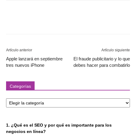
Artículo anterior
Artículo siguiente
Apple lanzará en septiembre
El fraude publicitario y lo que
tres nuevos iPhone
debes hacer para combatirlo
Categorías
Categorías
1. ¿Qué es el SEO y por qué es importante para los
negocios en línea?