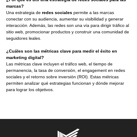
marcas?
Una estrategia de
redes sociales
permite a las marcas
conectar con su audiencia, aumentar su visibilidad y generar
interacción. Además, las redes son una vía para dirigir tráfico al
sitio web, promocionar productos y construir una comunidad de
seguidores leales.
¿Cuáles son las métricas clave para medir el éxito en
marketing digital?
Las métricas clave incluyen el tráfico web, el tiempo de
permanencia, la tasa de conversión, el engagement en redes
sociales y el retorno sobre inversión (ROI). Estas métricas
permiten analizar qué estrategias funcionan y dónde mejorar
para lograr los objetivos.