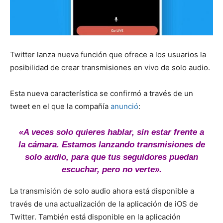
Twitter lanza nueva función que ofrece a los usuarios la
posibilidad de crear transmisiones en vivo de solo audio.
Esta nueva característica se confirmó a través de un
tweet en el que la compañía
anunció
:
«A veces solo quieres hablar, sin estar frente a
la cámara. Estamos lanzando transmisiones de
solo audio, para que tus seguidores puedan
escuchar, pero no verte».
La transmisión de solo audio ahora está disponible a
través de una actualización de la aplicación de iOS de
Twitter. También está disponible en la aplicación