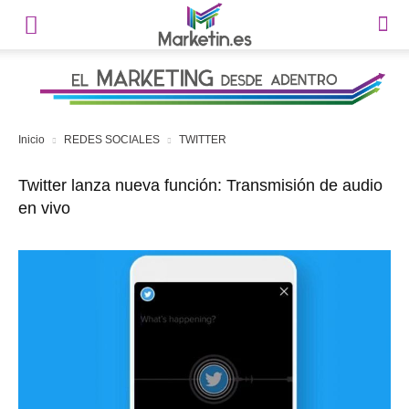
Inicio
REDES SOCIALES
TWITTER
Twitter lanza nueva función: Transmisión de audio
en vivo